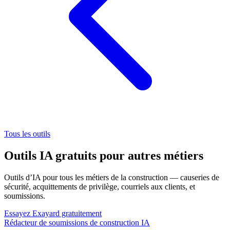
Tous les outils
Outils IA gratuits pour autres métiers
Outils d’IA pour tous les métiers de la construction — causeries de
sécurité, acquittements de privilège, courriels aux clients, et
soumissions.
Essayez Exayard gratuitement
Rédacteur de soumissions de construction IA