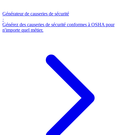
Générateur de causeries de sécurité
·
Générez des causeries de sécurité conformes à OSHA pour
n'importe quel métier.