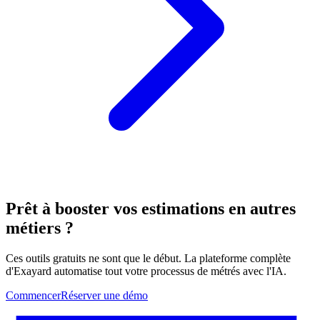
Prêt à booster vos estimations en autres
métiers ?
Ces outils gratuits ne sont que le début. La plateforme complète
d'Exayard automatise tout votre processus de métrés avec l'IA.
Commencer
Réserver une démo