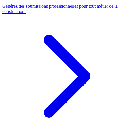
·
Générez des soumissions professionnelles pour tout métier de la
construction.