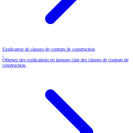
Explicateur de clauses de contrats de construction
·
Obtenez des explications en langage clair des clauses de contrats de
construction.