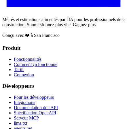
Métrés et estimations alimentés par l'IA pour les professionnels de la
construction. Soumissionnez plus vite. Gagnez plus.
Conçu avec ❤️ à San Francisco
Produit
Fonctionnalités
Comment ça fonctionne
Tarifs
Connexion
Développeurs
Pour les développeurs
Intégrations
Documentation de l'API
Spécification OpenAPI
Serveur MCP
llms.txt
agents.md