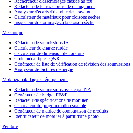
Rechercheur d'assemblages classés au feu
Rédacteur de lettres d'ordre de changement
Analyseur d'écarts d'étendue des travaux
Calculateur de matériaux pour cloisons sèches
Inspecteur de dommages à la cloison sèche
Mécanique
Rédacteur de soumissions IA
Calculateur de charge rapide
Calculateur de dimension de conduits
Code mécanique : Q&R
Générateur de liste de vérification de révision des soumissions
Analyseur de factures d'énergie
Mobilier, habillages et équipements
Rédacteur de soumissions assisté par l'IA
Générateur de budget FF&E
Rédacteur de spécifications de mobilier
Calculateur de programmation spatiale
Générateur de matrice de comparaison de produits
Identificateur de mobilier à partir d'une photo
Peinture