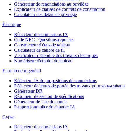
Générateur de renonciations au privilège
Explicateur de clauses de contrats de construction
Calculateur des délais de privilège
Électrique
Rédacteur de soumissions IA
Code NEC : Questions-réponses
Constructeur d'états de tableau
Calculateur de calibre de fil
Vérificateur d'étendue des travaux électriques
Numériseur d'emploi de tableau
Entrepreneur général
Rédacteur IA de propositions de soumissions
Rédacteur de lettres de portée des travaux pour sous-traitants
Générateur DR
Résumeur de section de spécifications
Générateur de liste de punch
Rapport journalier de chantier IA
Gypse
Rédacteur de soumissions IA