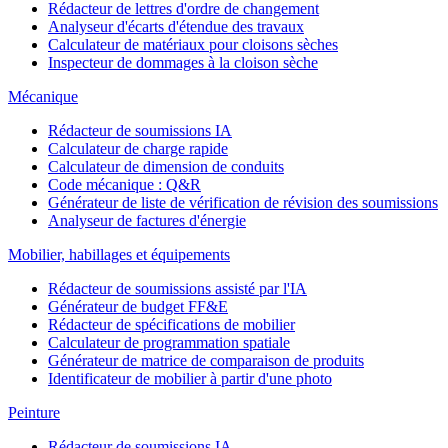
Rédacteur de lettres d'ordre de changement
Analyseur d'écarts d'étendue des travaux
Calculateur de matériaux pour cloisons sèches
Inspecteur de dommages à la cloison sèche
Mécanique
Rédacteur de soumissions IA
Calculateur de charge rapide
Calculateur de dimension de conduits
Code mécanique : Q&R
Générateur de liste de vérification de révision des soumissions
Analyseur de factures d'énergie
Mobilier, habillages et équipements
Rédacteur de soumissions assisté par l'IA
Générateur de budget FF&E
Rédacteur de spécifications de mobilier
Calculateur de programmation spatiale
Générateur de matrice de comparaison de produits
Identificateur de mobilier à partir d'une photo
Peinture
Rédacteur de soumissions IA