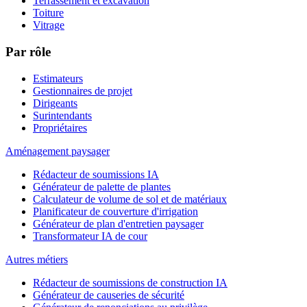
Terrassement et excavation
Toiture
Vitrage
Par rôle
Estimateurs
Gestionnaires de projet
Dirigeants
Surintendants
Propriétaires
Aménagement paysager
Rédacteur de soumissions IA
Générateur de palette de plantes
Calculateur de volume de sol et de matériaux
Planificateur de couverture d'irrigation
Générateur de plan d'entretien paysager
Transformateur IA de cour
Autres métiers
Rédacteur de soumissions de construction IA
Générateur de causeries de sécurité