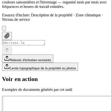
couleurs saisonnières et l'hivernage — organisé mois par mois avec
fréquences et heures de travail estimées.
Essayez d'inclure
:
Description de la propriété · Zone climatique ·
Niveau de service
Relevés d'entretien existants
Levée topographique de la propriété ou photos
Voir en action
Exemples de documents générés par cet outil