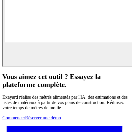
Vous aimez cet outil ? Essayez la
plateforme complète.
Exayard réalise des métrés alimentés par l'IA, des estimations et des
listes de matériaux à partir de vos plans de construction. Réduisez
votre temps de métrés de moitié.
Commencer
Réserver une démo