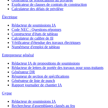
Générateur de renonciations au privilège
Explicateur de clauses de contrats de construction
Calculateur des délais de privilège
Électrique
Rédacteur de soumissions IA
Code NEC : Questions-réponses
Constructeur d'états de tableau
Calculateur de calibre de fil
Vérificateur d'étendue des travaux électriques
Numériseur d'emploi de tableau
Entrepreneur général
Rédacteur IA de propositions de soumissions
Rédacteur de lettres de portée des travaux pour sous-traitants
Générateur DR
Résumeur de section de spécifications
Générateur de liste de punch
Rapport journalier de chantier IA
Gypse
Rédacteur de soumissions IA
Rechercheur d'assemblages classés au feu