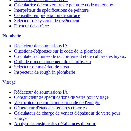
Calculatrice de couverture de peinture et de matériaux
Interpréteur de spécifications de peinture
Conseiller en préparation de surface
Sélecteur de système de revêtement
Docteur de surface
Plomberie
Rédacteur de soumissions IA
Questions-Réponses sur le code de la plomberie
Calculateur d'unités de raccordement et de calibre des tuyaux
Outil de dimensionnement de chauffe-eau
Sélecteur de matériau de tuyau
Inspecteur de rough-in plomberie
Vitrage
Rédacteur de soumissions IA
Constructeur de spécifications de verre pour vitrage
Vérificateur de conformité au code de l'énergie
Générateur d'états des fenêtres et portes
Calculateur de charge de vent et d'épaisseur de verre pour
vitrage
Analyse forensique des défaillances du verre