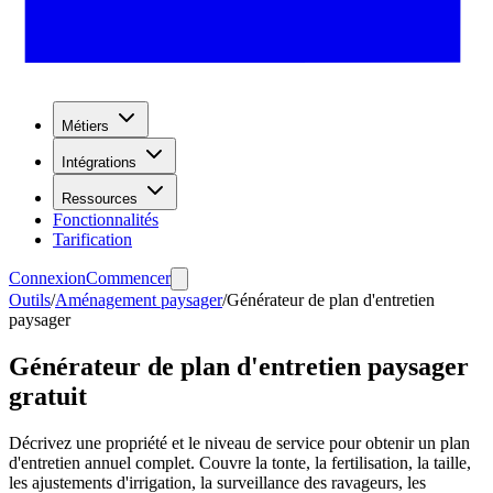
Métiers
Intégrations
Ressources
Fonctionnalités
Tarification
Connexion
Commencer
Outils
/
Aménagement paysager
/
Générateur de plan d'entretien
paysager
Générateur de plan d'entretien paysager
gratuit
Décrivez une propriété et le niveau de service pour obtenir un plan
d'entretien annuel complet. Couvre la tonte, la fertilisation, la taille,
les ajustements d'irrigation, la surveillance des ravageurs, les