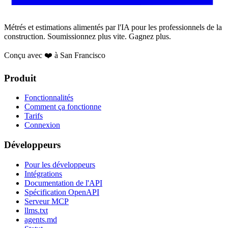
Métrés et estimations alimentés par l'IA pour les professionnels de la
construction. Soumissionnez plus vite. Gagnez plus.
Conçu avec ❤️ à San Francisco
Produit
Fonctionnalités
Comment ça fonctionne
Tarifs
Connexion
Développeurs
Pour les développeurs
Intégrations
Documentation de l'API
Spécification OpenAPI
Serveur MCP
llms.txt
agents.md