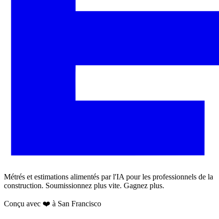
Métrés et estimations alimentés par l'IA pour les professionnels de la
construction. Soumissionnez plus vite. Gagnez plus.
Conçu avec ❤️ à San Francisco