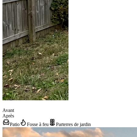
Avant
Après
Patio
Fosse à feu
Parterres de jardin