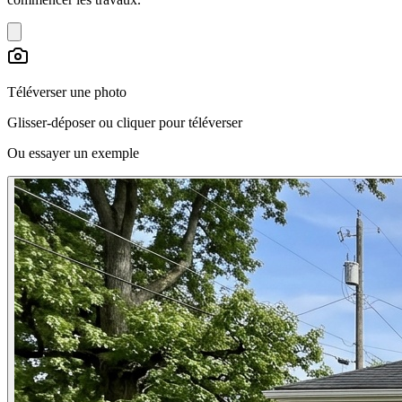
Téléverser une photo
Glisser-déposer ou cliquer pour téléverser
Ou essayer un exemple