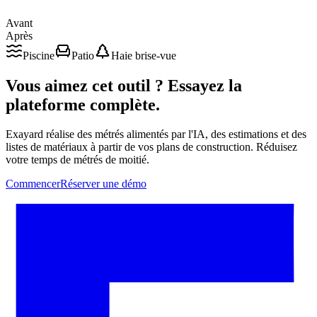
Avant
Après
Piscine
Patio
Haie brise-vue
Vous aimez cet outil ? Essayez la
plateforme complète.
Exayard réalise des métrés alimentés par l'IA, des estimations et des
listes de matériaux à partir de vos plans de construction. Réduisez
votre temps de métrés de moitié.
Commencer
Réserver une démo