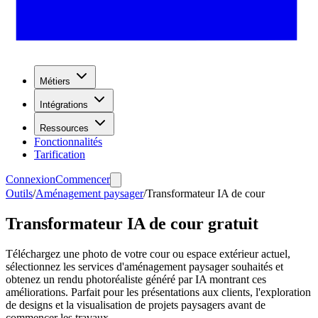
Métiers
Intégrations
Ressources
Fonctionnalités
Tarification
Connexion
Commencer
Outils
/
Aménagement paysager
/
Transformateur IA de cour
Transformateur IA de cour gratuit
Téléchargez une photo de votre cour ou espace extérieur actuel,
sélectionnez les services d'aménagement paysager souhaités et
obtenez un rendu photoréaliste généré par IA montrant ces
améliorations. Parfait pour les présentations aux clients, l'exploration
de designs et la visualisation de projets paysagers avant de
commencer les travaux.