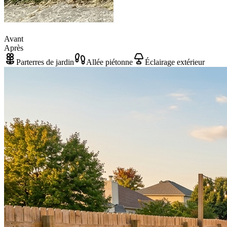
Avant
Après
Parterres de jardin
Allée piétonne
Éclairage extérieur