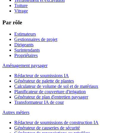
Terrassement et excavation
Toiture
Vitrage
Par rôle
Estimateurs
Gestionnaires de projet
Dirigeants
Surintendants
Propriétaires
Aménagement paysager
Rédacteur de soumissions IA
Générateur de palette de plantes
Calculateur de volume de sol et de matériaux
Planificateur de couverture d'irrigation
Générateur de plan d'entretien paysager
Transformateur IA de cour
Autres métiers
Rédacteur de soumissions de construction IA
Générateur de causeries de sécurité