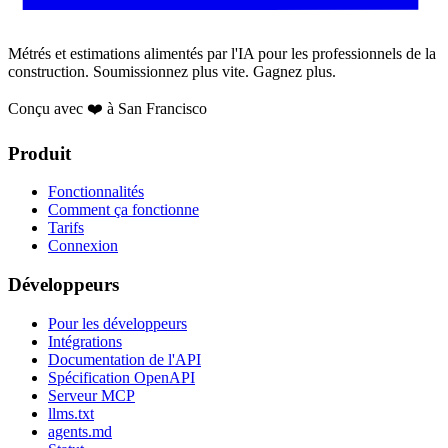
Métrés et estimations alimentés par l'IA pour les professionnels de la
construction. Soumissionnez plus vite. Gagnez plus.
Conçu avec ❤️ à San Francisco
Produit
Fonctionnalités
Comment ça fonctionne
Tarifs
Connexion
Développeurs
Pour les développeurs
Intégrations
Documentation de l'API
Spécification OpenAPI
Serveur MCP
llms.txt
agents.md