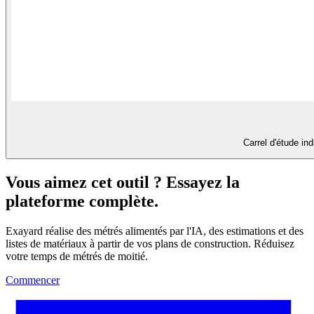
Carrel d'étude ind
Vous aimez cet outil ? Essayez la
plateforme complète.
Exayard réalise des métrés alimentés par l'IA, des estimations et des
listes de matériaux à partir de vos plans de construction. Réduisez
votre temps de métrés de moitié.
Commencer