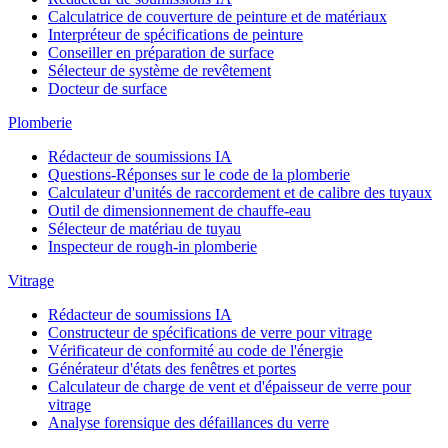
Calculatrice de couverture de peinture et de matériaux
Interpréteur de spécifications de peinture
Conseiller en préparation de surface
Sélecteur de système de revêtement
Docteur de surface
Plomberie
Rédacteur de soumissions IA
Questions-Réponses sur le code de la plomberie
Calculateur d'unités de raccordement et de calibre des tuyaux
Outil de dimensionnement de chauffe-eau
Sélecteur de matériau de tuyau
Inspecteur de rough-in plomberie
Vitrage
Rédacteur de soumissions IA
Constructeur de spécifications de verre pour vitrage
Vérificateur de conformité au code de l'énergie
Générateur d'états des fenêtres et portes
Calculateur de charge de vent et d'épaisseur de verre pour
vitrage
Analyse forensique des défaillances du verre