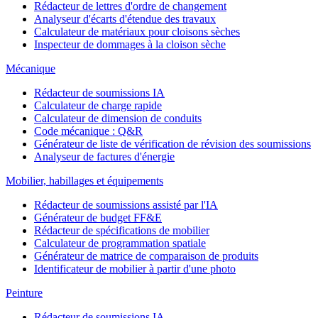
Rédacteur de lettres d'ordre de changement
Analyseur d'écarts d'étendue des travaux
Calculateur de matériaux pour cloisons sèches
Inspecteur de dommages à la cloison sèche
Mécanique
Rédacteur de soumissions IA
Calculateur de charge rapide
Calculateur de dimension de conduits
Code mécanique : Q&R
Générateur de liste de vérification de révision des soumissions
Analyseur de factures d'énergie
Mobilier, habillages et équipements
Rédacteur de soumissions assisté par l'IA
Générateur de budget FF&E
Rédacteur de spécifications de mobilier
Calculateur de programmation spatiale
Générateur de matrice de comparaison de produits
Identificateur de mobilier à partir d'une photo
Peinture
Rédacteur de soumissions IA