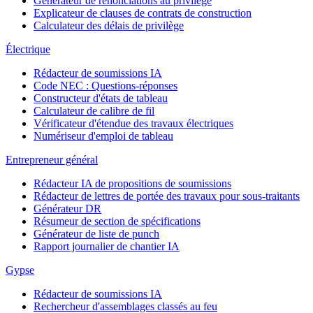
Générateur de renonciations au privilège
Explicateur de clauses de contrats de construction
Calculateur des délais de privilège
Électrique
Rédacteur de soumissions IA
Code NEC : Questions-réponses
Constructeur d'états de tableau
Calculateur de calibre de fil
Vérificateur d'étendue des travaux électriques
Numériseur d'emploi de tableau
Entrepreneur général
Rédacteur IA de propositions de soumissions
Rédacteur de lettres de portée des travaux pour sous-traitants
Générateur DR
Résumeur de section de spécifications
Générateur de liste de punch
Rapport journalier de chantier IA
Gypse
Rédacteur de soumissions IA
Rechercheur d'assemblages classés au feu