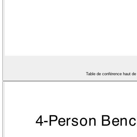
Table de conférence haut de