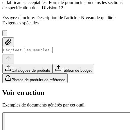
et fabricants acceptables. Formaté pour inclusion dans les sections
de spécification de la Division 12.
Essayez d'inclure
:
Description de l'article · Niveau de qualité ·
Exigences spéciales
Catalogues de produits
Tableur de budget
Photos de produits de référence
Voir en action
Exemples de documents générés par cet outil