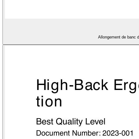
Allongement de banc d