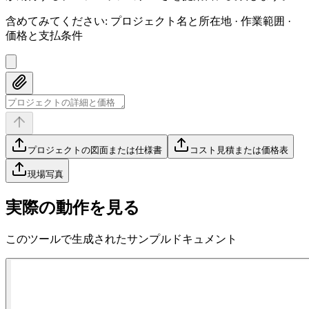
含めてみてください
:
プロジェクト名と所在地 · 作業範囲 ·
価格と支払条件
プロジェクトの図面または仕様書
コスト見積または価格表
現場写真
実際の動作を見る
このツールで生成されたサンプルドキュメント