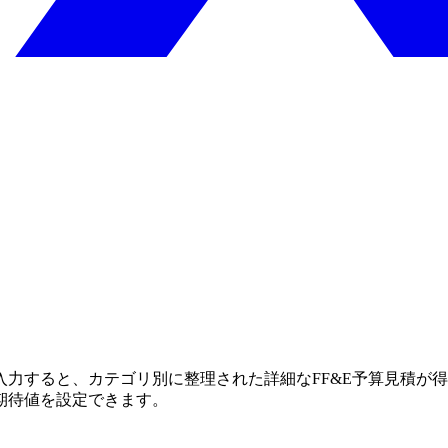
力すると、カテゴリ別に整理された詳細なFF&E予算見積が
期待値を設定できます。