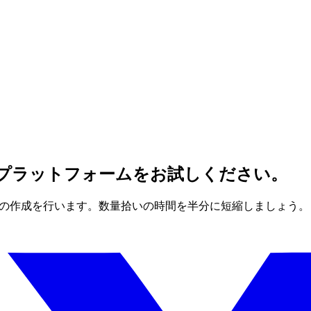
プラットフォームをお試しください。
リストの作成を行います。数量拾いの時間を半分に短縮しましょう。