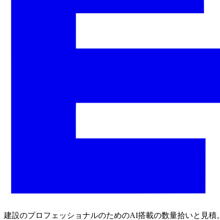
建設のプロフェッショナルのためのAI搭載の数量拾いと見積