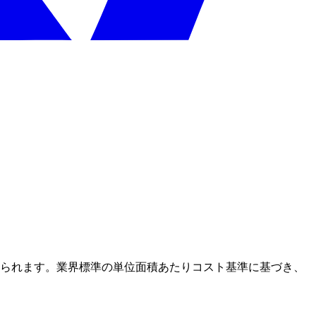
得られます。業界標準の単位面積あたりコスト基準に基づき、