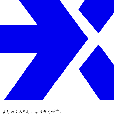
。より速く入札し、より多く受注。