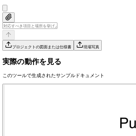
プロジェクトの図面または仕様書
現場写真
実際の動作を見る
このツールで生成されたサンプルドキュメント