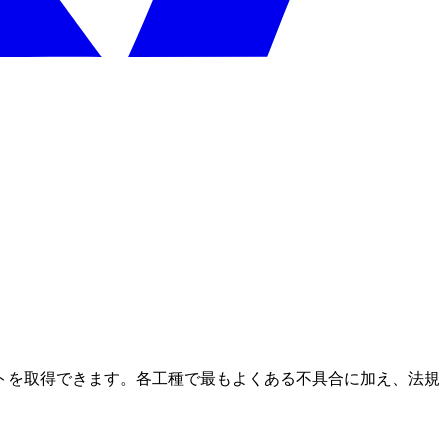
トを取得できます。各工種で最もよくある不具合に加え、法規