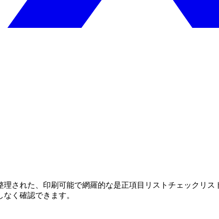
整理された、印刷可能で網羅的な是正項目リストチェックリス
しなく確認できます。