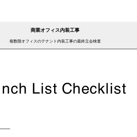
商業オフィス内装工事
複数階オフィスのテナント内装工事の最終立会検査