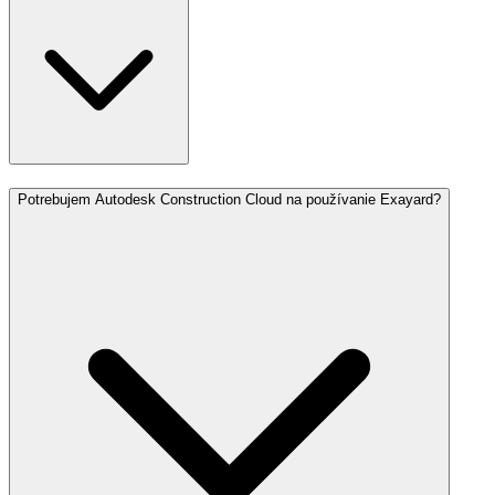
Potrebujem Autodesk Construction Cloud na používanie Exayard?