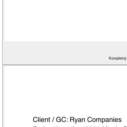
Kompletný 