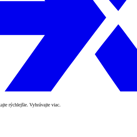
te rýchlejšie. Vyhrávajte viac.