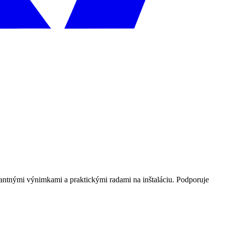
vantnými výnimkami a praktickými radami na inštaláciu. Podporuje