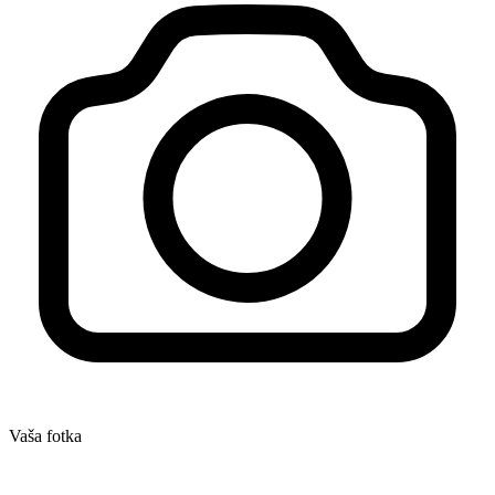
Vaša fotka