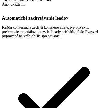
Áno, ukážte mi!
Automatické zachytávanie leadov
Každá konverzácia zachytí kontaktné údaje, typ projektu,
preferencie materiálov a rozsah. Leady prichádzajú do Exayard
pripravené na vaše ďalšie spracovanie.