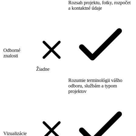
Rozsah projektu, fotky, rozpočet
a kontaktné údaje
Odborné
znalosti
Žiadne
Rozumie terminológii vášho
odboru, službám a typom
projektov
Vizualizácie