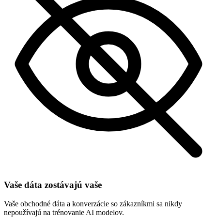
Vaše dáta zostávajú vaše
Vaše obchodné dáta a konverzácie so zákazníkmi sa nikdy
nepoužívajú na trénovanie AI modelov.