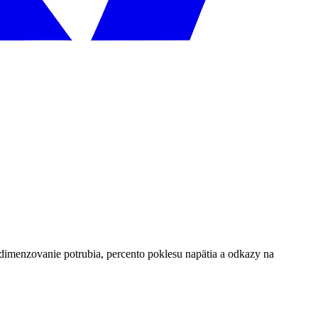
 dimenzovanie potrubia, percento poklesu napätia a odkazy na