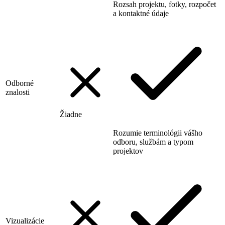
Rozsah projektu, fotky, rozpočet
a kontaktné údaje
Odborné
znalosti
Žiadne
Rozumie terminológii vášho
odboru, službám a typom
projektov
Vizualizácie