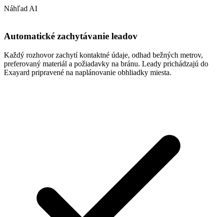
Náhľad AI
Automatické zachytávanie leadov
Každý rozhovor zachytí kontaktné údaje, odhad bežných metrov,
preferovaný materiál a požiadavky na bránu. Leady prichádzajú do
Exayard pripravené na naplánovanie obhliadky miesta.