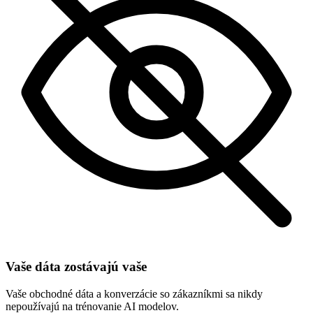
Vaše dáta zostávajú vaše
Vaše obchodné dáta a konverzácie so zákazníkmi sa nikdy
nepoužívajú na trénovanie AI modelov.