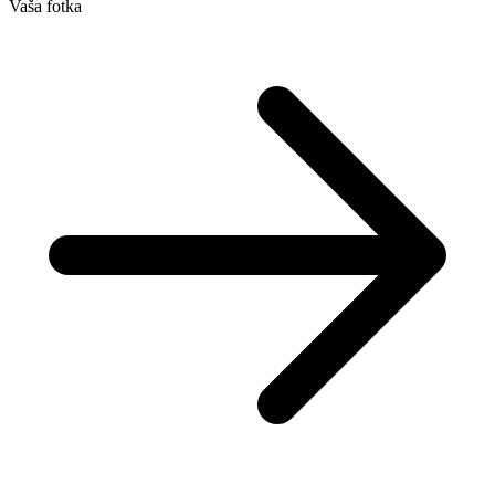
Vaša fotka