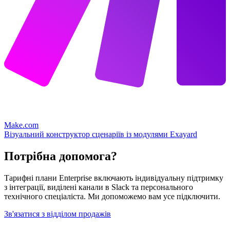
Make.com
Візуальний конструктор сценаріїв із модулями Exayard
Потрібна допомога?
Тарифні плани Enterprise включають індивідуальну підтримку
з інтеграції, виділені канали в Slack та персонального
технічного спеціаліста. Ми допоможемо вам усе підключити.
Зв'язатися з відділом продажів