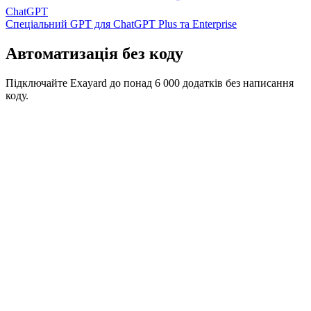
ChatGPT
Спеціальний GPT для ChatGPT Plus та Enterprise
Автоматизація без коду
Підключайте Exayard до понад 6 000 додатків без написання
коду.