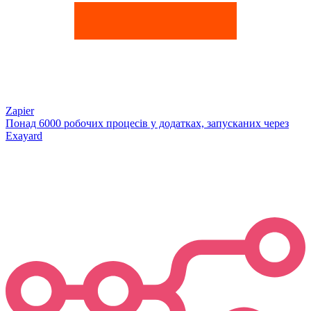
Zapier
Понад 6000 робочих процесів у додатках, запусканих через
Exayard