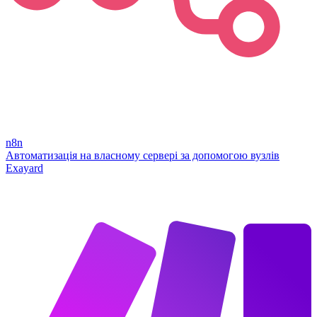
n8n
Автоматизація на власному сервері за допомогою вузлів
Exayard