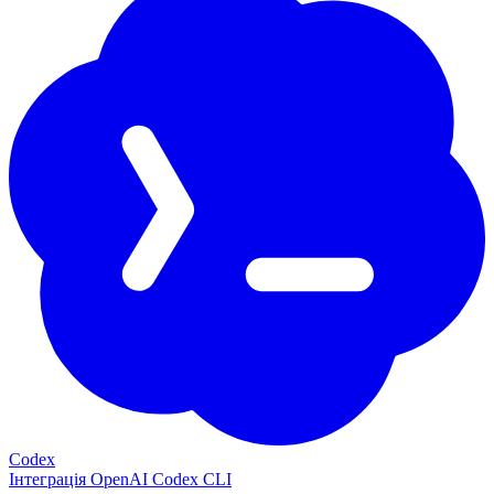
Codex
Інтеграція OpenAI Codex CLI