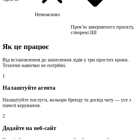
Неможливо
Прев’ю завершеного проєкту,
створені ШІ
Як це працює
Від встановлення до захоплення лідів у три простих кроки.
Технічні навички не потрібні.
1
Налаштуйте агента
Налаштуйте послуги, кольори бренду та досвід чату — усе з
панелі керування.
2
Додайте на веб-сайт