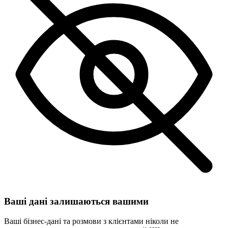
Ваші дані залишаються вашими
Ваші бізнес-дані та розмови з клієнтами ніколи не