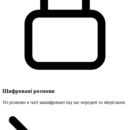
Шифровані розмови
Усі розмови в чаті зашифровані під час передачі та зберігання.