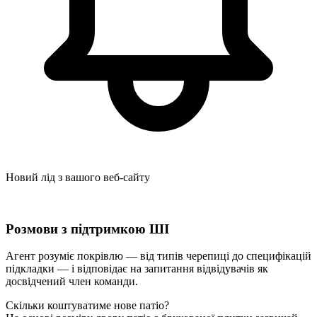
Новий лід з вашого веб-сайту
Розмови з підтримкою ШІ
Агент розуміє покрівлю — від типів черепиці до специфікацій
підкладки — і відповідає на запитання відвідувачів як
досвідчений член команди.
Скільки коштуватиме нове патіо?