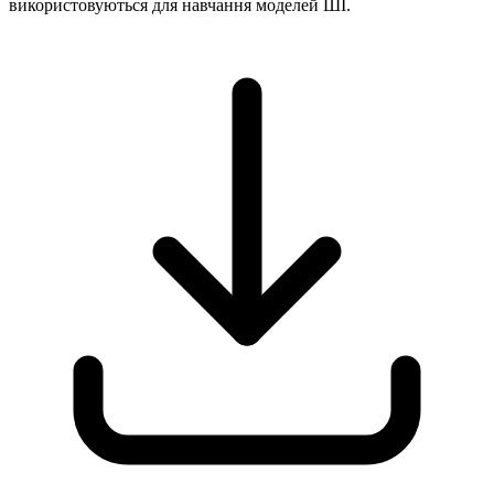
використовуються для навчання моделей ШІ.