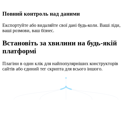
Повний контроль над даними
Експортуйте або видаляйте свої дані будь-коли. Ваші ліди,
ваші розмови, ваш бізнес.
Встановіть за хвилини на будь-якій
платформі
Плагіни в один клік для найпопулярніших конструкторів
сайтів або єдиний тег скрипта для всього іншого.