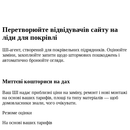
Перетворюйте відвідувачів сайту на
ліди для покрівлі
ШІ-агент, створений для покрівельних підрядників. Оцінюйте
заміни, захоплюйте запити щодо штормових пошкоджень і
автоматично бронюйте огляди.
Миттєві кошториси на дах
Ваш ШІ надає приблизні ціни на заміну, ремонт і нові монтажі
на основі ваших тарифів, площі та типу матеріалів — щоб
домовласники знали, чого очікувати.
Резюме оцінки
На основі ваших тарифів