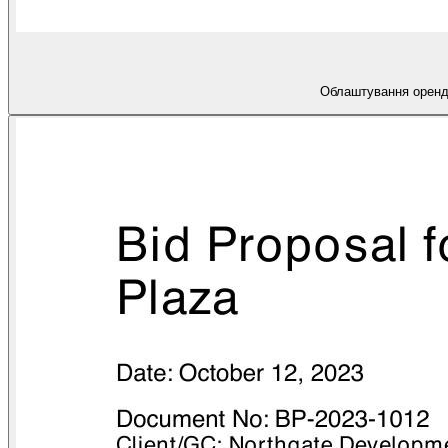
Облаштування орендо