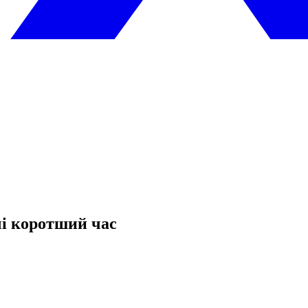
і коротший час