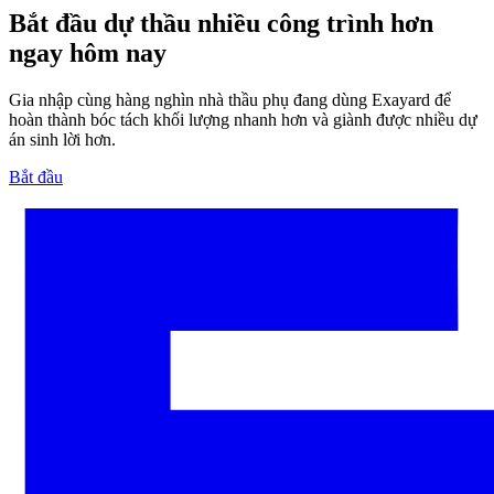
Bắt đầu dự thầu nhiều công trình hơn
ngay hôm nay
Gia nhập cùng hàng nghìn nhà thầu phụ đang dùng Exayard để
hoàn thành bóc tách khối lượng nhanh hơn và giành được nhiều dự
án sinh lời hơn.
Bắt đầu