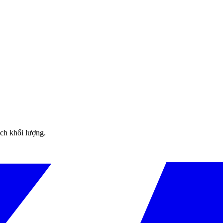
ách khối lượng.