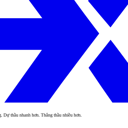
g. Dự thầu nhanh hơn. Thắng thầu nhiều hơn.