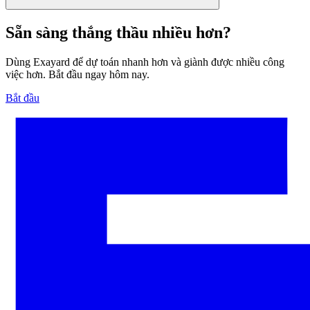
Sẵn sàng thắng thầu nhiều hơn?
Dùng Exayard để dự toán nhanh hơn và giành được nhiều công
việc hơn. Bắt đầu ngay hôm nay.
Bắt đầu