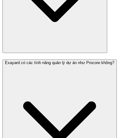
Exayard có các tính năng quản lý dự án như Procore không?