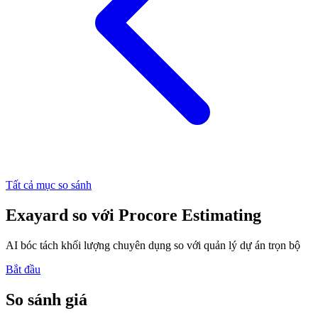
Tất cả mục so sánh
Exayard
so với
Procore Estimating
AI bóc tách khối lượng chuyên dụng so với quản lý dự án trọn bộ
Bắt đầu
So sánh giá