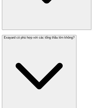
Exayard có phù hợp với các tổng thầu lớn không?