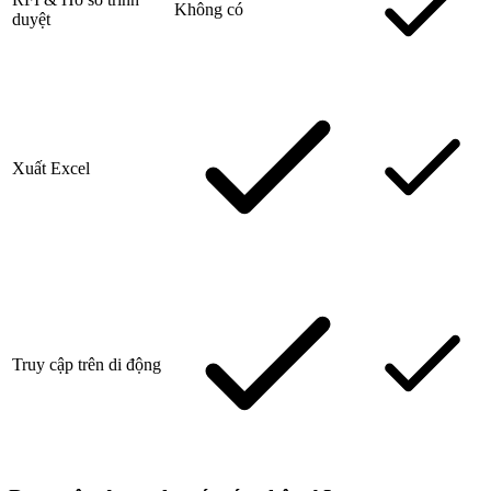
Không có
duyệt
Xuất Excel
Truy cập trên di động