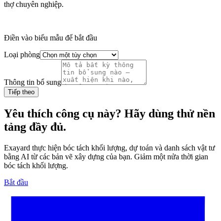
thợ chuyên nghiệp.
Điền vào biểu mẫu để bắt đầu
Loại phòng
Thông tin bổ sung
Tiếp theo
Yêu thích công cụ này? Hãy dùng thử nền
tảng đầy đủ.
Exayard thực hiện bóc tách khối lượng, dự toán và danh sách vật tư
bằng AI từ các bản vẽ xây dựng của bạn. Giảm một nửa thời gian
bóc tách khối lượng.
Bắt đầu