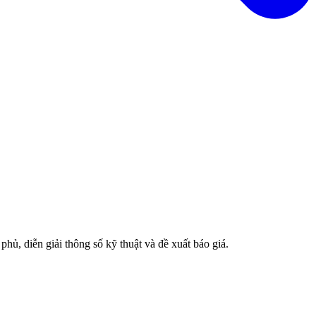
hủ, diễn giải thông số kỹ thuật và đề xuất báo giá.