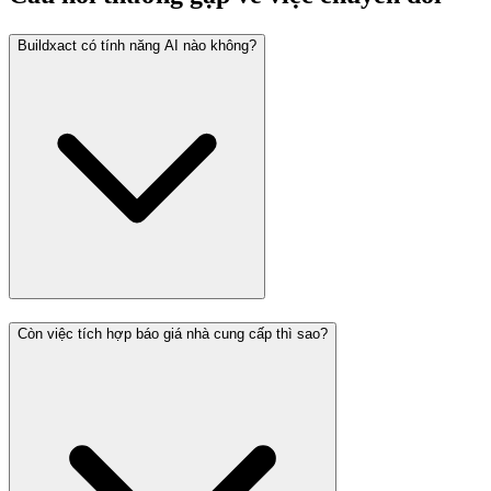
Buildxact có tính năng AI nào không?
Còn việc tích hợp báo giá nhà cung cấp thì sao?