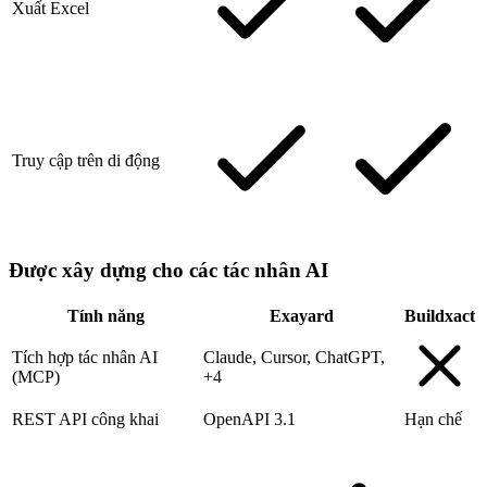
Xuất Excel
Truy cập trên di động
Được xây dựng cho các tác nhân AI
Tính năng
Exayard
Buildxact
Tích hợp tác nhân AI
Claude, Cursor, ChatGPT,
(MCP)
+4
REST API công khai
OpenAPI 3.1
Hạn chế