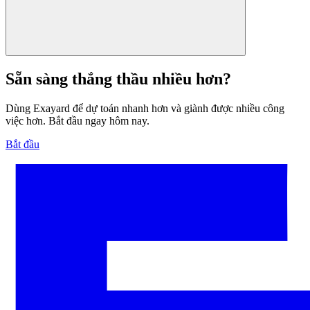
Sẵn sàng thắng thầu nhiều hơn?
Dùng Exayard để dự toán nhanh hơn và giành được nhiều công
việc hơn. Bắt đầu ngay hôm nay.
Bắt đầu