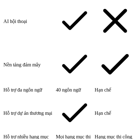
AI hội thoại
Nền tảng đám mây
Hỗ trợ đa ngôn ngữ
40 ngôn ngữ
Hạn chế
Hỗ trợ dự án thương mại
Hạn chế
Hỗ trợ nhiều hạng mục
Mọi hạng mục thi
Hạng mục thi công