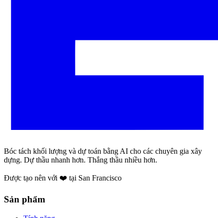
Bóc tách khối lượng và dự toán bằng AI cho các chuyên gia xây
dựng. Dự thầu nhanh hơn. Thắng thầu nhiều hơn.
Được tạo nên với ❤️ tại San Francisco
Sản phẩm