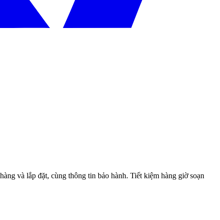
hàng và lắp đặt, cùng thông tin bảo hành. Tiết kiệm hàng giờ soạn