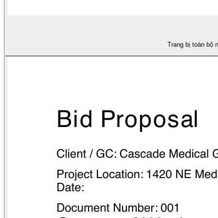
Trang bị toàn bộ 