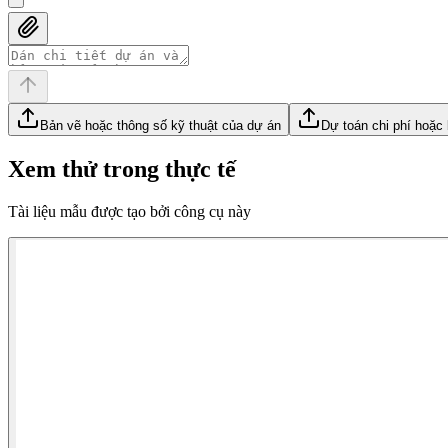
Bản vẽ hoặc thông số kỹ thuật của dự án
Dự toán chi phí hoặc 
Xem thử trong thực tế
Tài liệu mẫu được tạo bởi công cụ này