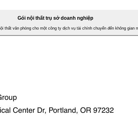
Gói nội thất trụ sở doanh nghiệp
nội thất văn phòng cho một công ty dịch vụ tài chính chuyển đến không gian 