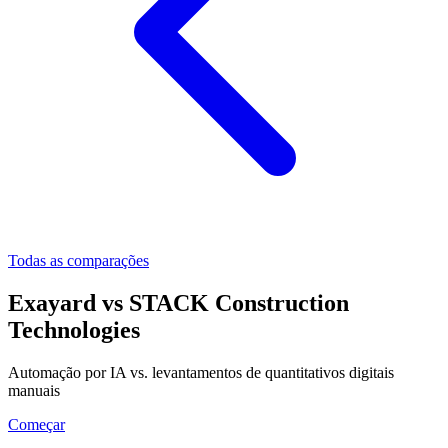
Todas as comparações
Exayard
vs
STACK Construction
Technologies
Automação por IA vs. levantamentos de quantitativos digitais
manuais
Começar