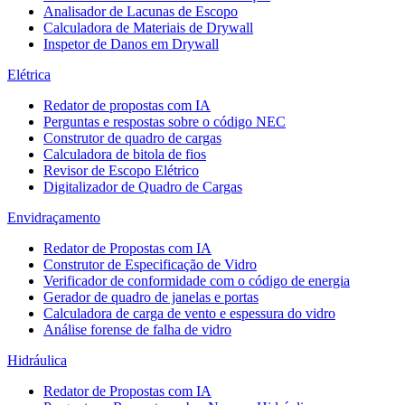
Analisador de Lacunas de Escopo
Calculadora de Materiais de Drywall
Inspetor de Danos em Drywall
Elétrica
Redator de propostas com IA
Perguntas e respostas sobre o código NEC
Construtor de quadro de cargas
Calculadora de bitola de fios
Revisor de Escopo Elétrico
Digitalizador de Quadro de Cargas
Envidraçamento
Redator de Propostas com IA
Construtor de Especificação de Vidro
Verificador de conformidade com o código de energia
Gerador de quadro de janelas e portas
Calculadora de carga de vento e espessura do vidro
Análise forense de falha de vidro
Hidráulica
Redator de Propostas com IA