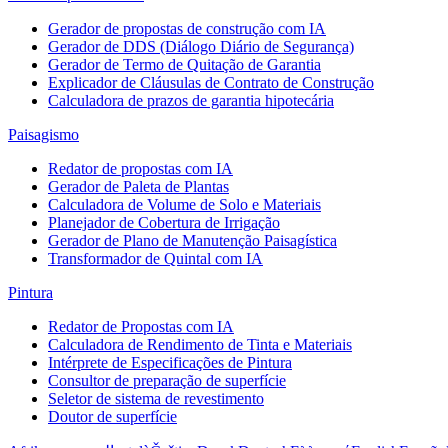
Gerador de propostas de construção com IA
Gerador de DDS (Diálogo Diário de Segurança)
Gerador de Termo de Quitação de Garantia
Explicador de Cláusulas de Contrato de Construção
Calculadora de prazos de garantia hipotecária
Paisagismo
Redator de propostas com IA
Gerador de Paleta de Plantas
Calculadora de Volume de Solo e Materiais
Planejador de Cobertura de Irrigação
Gerador de Plano de Manutenção Paisagística
Transformador de Quintal com IA
Pintura
Redator de Propostas com IA
Calculadora de Rendimento de Tinta e Materiais
Intérprete de Especificações de Pintura
Consultor de preparação de superfície
Seletor de sistema de revestimento
Doutor de superfície