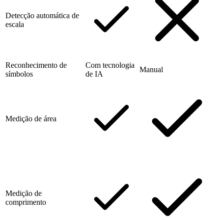
Detecção automática de
escala
Reconhecimento de
Com tecnologia
Manual
símbolos
de IA
Medição de área
Medição de
comprimento