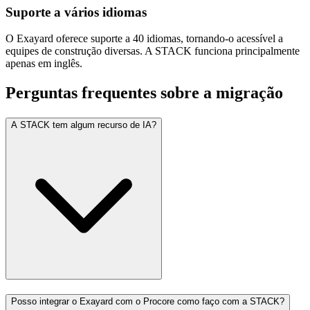
Suporte a vários idiomas
O Exayard oferece suporte a 40 idiomas, tornando-o acessível a
equipes de construção diversas. A STACK funciona principalmente
apenas em inglês.
Perguntas frequentes sobre a migração
A STACK tem algum recurso de IA?
Posso integrar o Exayard com o Procore como faço com a STACK?