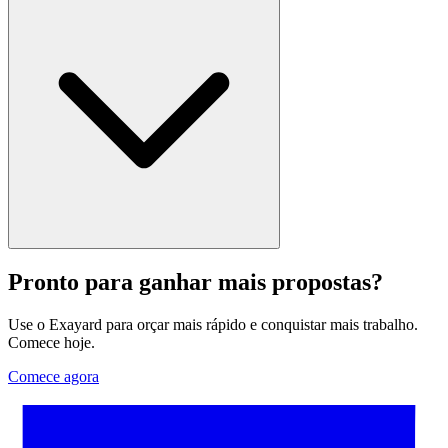
Pronto para ganhar mais propostas?
Use o Exayard para orçar mais rápido e conquistar mais trabalho.
Comece hoje.
Comece agora