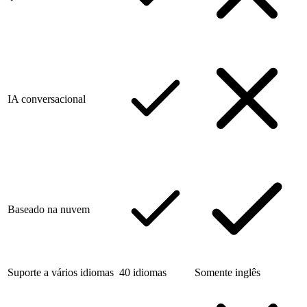
IA conversacional
Baseado na nuvem
Suporte a vários idiomas
40 idiomas
Somente inglês