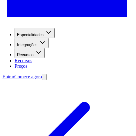
Especialidades
Integrações
Recursos
Recursos
Preços
Entrar
Comece agora