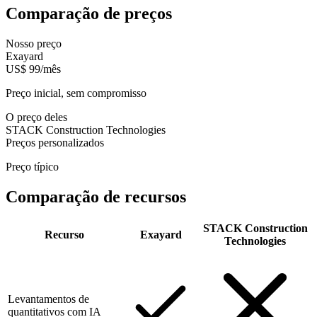
Comparação de preços
Nosso preço
Exayard
US$ 99/mês
Preço inicial, sem compromisso
O preço deles
STACK Construction Technologies
Preços personalizados
Preço típico
Comparação de recursos
STACK Construction
Recurso
Exayard
Technologies
Levantamentos de
quantitativos com IA