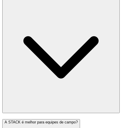
A STACK é melhor para equipes de campo?