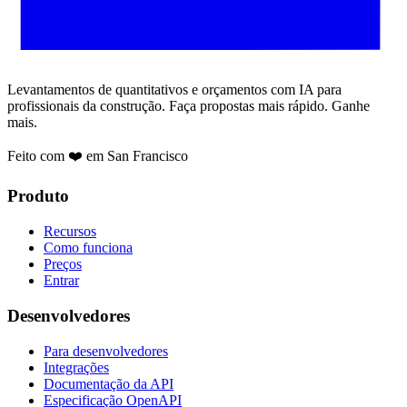
Levantamentos de quantitativos e orçamentos com IA para
profissionais da construção. Faça propostas mais rápido. Ganhe
mais.
Feito com ❤️ em San Francisco
Produto
Recursos
Como funciona
Preços
Entrar
Desenvolvedores
Para desenvolvedores
Integrações
Documentação da API
Especificação OpenAPI