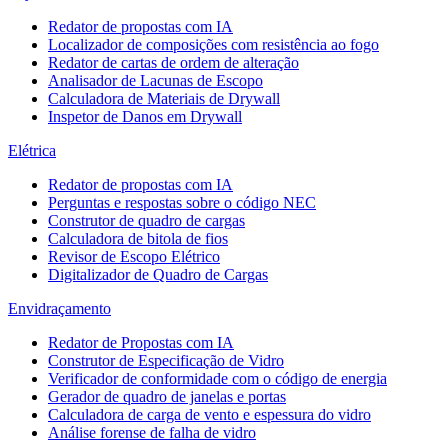
Redator de propostas com IA
Localizador de composições com resistência ao fogo
Redator de cartas de ordem de alteração
Analisador de Lacunas de Escopo
Calculadora de Materiais de Drywall
Inspetor de Danos em Drywall
Elétrica
Redator de propostas com IA
Perguntas e respostas sobre o código NEC
Construtor de quadro de cargas
Calculadora de bitola de fios
Revisor de Escopo Elétrico
Digitalizador de Quadro de Cargas
Envidraçamento
Redator de Propostas com IA
Construtor de Especificação de Vidro
Verificador de conformidade com o código de energia
Gerador de quadro de janelas e portas
Calculadora de carga de vento e espessura do vidro
Análise forense de falha de vidro