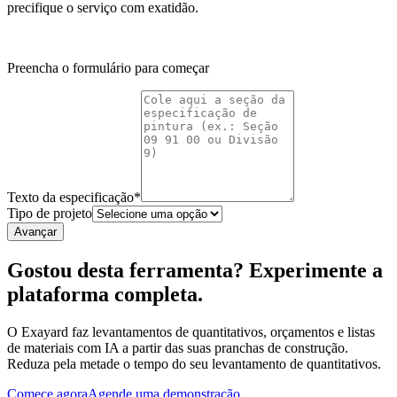
precifique o serviço com exatidão.
Preencha o formulário para começar
Texto da especificação
*
Tipo de projeto
Avançar
Gostou desta ferramenta? Experimente a
plataforma completa.
O Exayard faz levantamentos de quantitativos, orçamentos e listas
de materiais com IA a partir das suas pranchas de construção.
Reduza pela metade o tempo do seu levantamento de quantitativos.
Comece agora
Agende uma demonstração