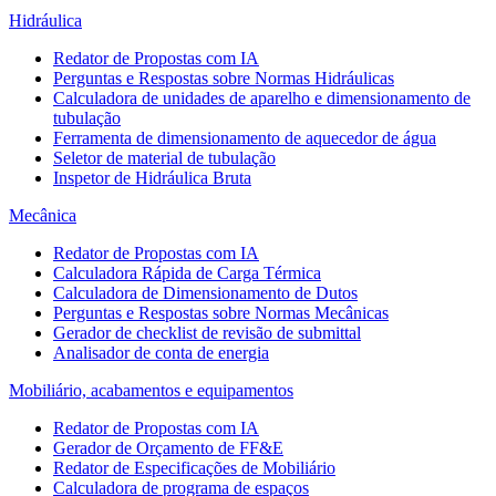
Hidráulica
Redator de Propostas com IA
Perguntas e Respostas sobre Normas Hidráulicas
Calculadora de unidades de aparelho e dimensionamento de
tubulação
Ferramenta de dimensionamento de aquecedor de água
Seletor de material de tubulação
Inspetor de Hidráulica Bruta
Mecânica
Redator de Propostas com IA
Calculadora Rápida de Carga Térmica
Calculadora de Dimensionamento de Dutos
Perguntas e Respostas sobre Normas Mecânicas
Gerador de checklist de revisão de submittal
Analisador de conta de energia
Mobiliário, acabamentos e equipamentos
Redator de Propostas com IA
Gerador de Orçamento de FF&E
Redator de Especificações de Mobiliário
Calculadora de programa de espaços