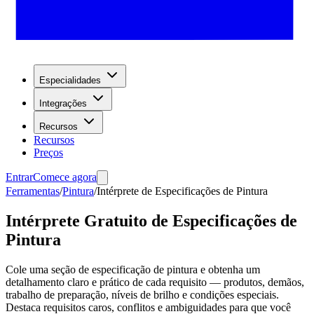
Especialidades
Integrações
Recursos
Recursos
Preços
Entrar
Comece agora
Ferramentas
/
Pintura
/
Intérprete de Especificações de Pintura
Intérprete Gratuito de Especificações de
Pintura
Cole uma seção de especificação de pintura e obtenha um
detalhamento claro e prático de cada requisito — produtos, demãos,
trabalho de preparação, níveis de brilho e condições especiais.
Destaca requisitos caros, conflitos e ambiguidades para que você