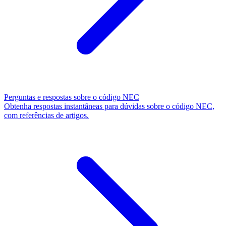
Perguntas e respostas sobre o código NEC
Obtenha respostas instantâneas para dúvidas sobre o código NEC,
com referências de artigos.