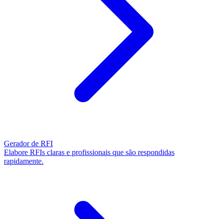
Gerador de RFI
Elabore RFIs claras e profissionais que são respondidas
rapidamente.