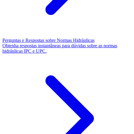
Perguntas e Respostas sobre Normas Hidráulicas
Obtenha respostas instantâneas para dúvidas sobre as normas
hidráulicas IPC e UPC.