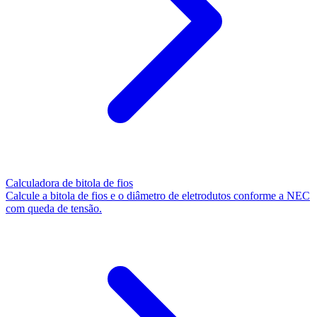
Calculadora de bitola de fios
Calcule a bitola de fios e o diâmetro de eletrodutos conforme a NEC
com queda de tensão.