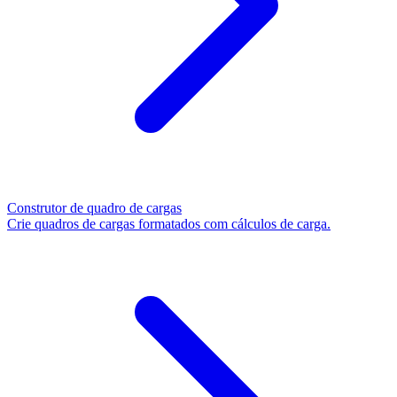
Construtor de quadro de cargas
Crie quadros de cargas formatados com cálculos de carga.