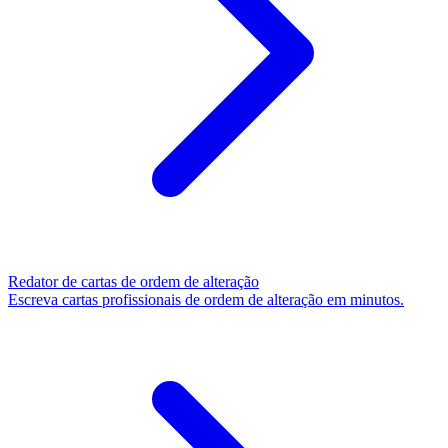
Redator de cartas de ordem de alteração
Escreva cartas profissionais de ordem de alteração em minutos.