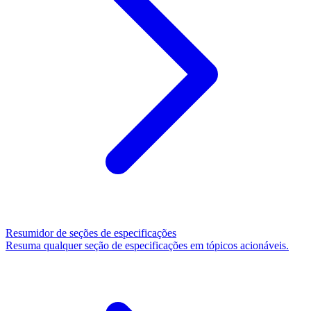
Resumidor de seções de especificações
Resuma qualquer seção de especificações em tópicos acionáveis.