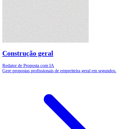
Construção geral
Redator de Proposta com IA
Gere propostas profissionais de empreiteira geral em segundos.