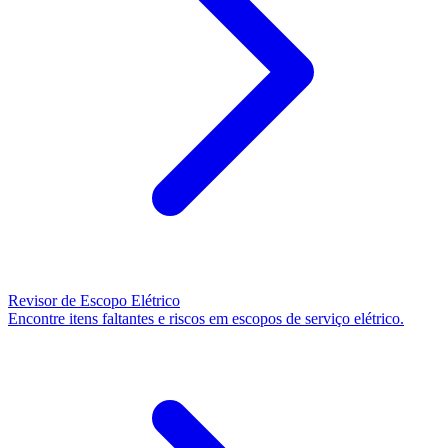
Revisor de Escopo Elétrico
Encontre itens faltantes e riscos em escopos de serviço elétrico.