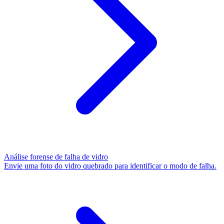
Análise forense de falha de vidro
Envie uma foto do vidro quebrado para identificar o modo de falha.