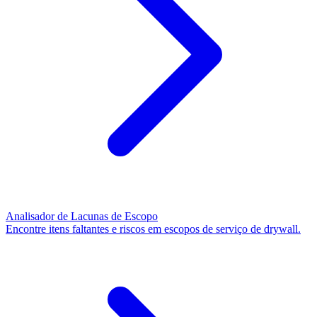
Analisador de Lacunas de Escopo
Encontre itens faltantes e riscos em escopos de serviço de drywall.