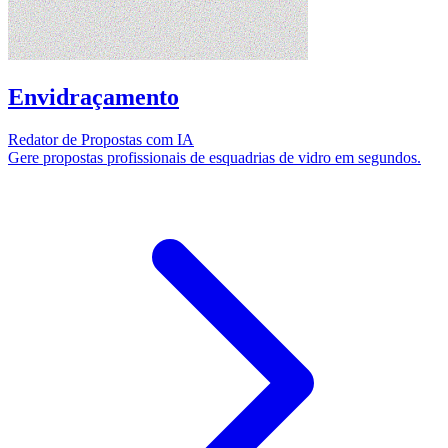
Envidraçamento
Redator de Propostas com IA
Gere propostas profissionais de esquadrias de vidro em segundos.