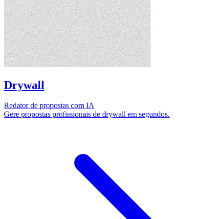
Drywall
Redator de propostas com IA
Gere propostas profissionais de drywall em segundos.