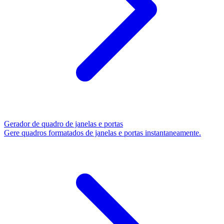
Gerador de quadro de janelas e portas
Gere quadros formatados de janelas e portas instantaneamente.