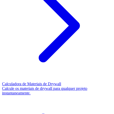
Calculadora de Materiais de Drywall
Calcule os materiais de drywall para qualquer projeto
instantaneamente.