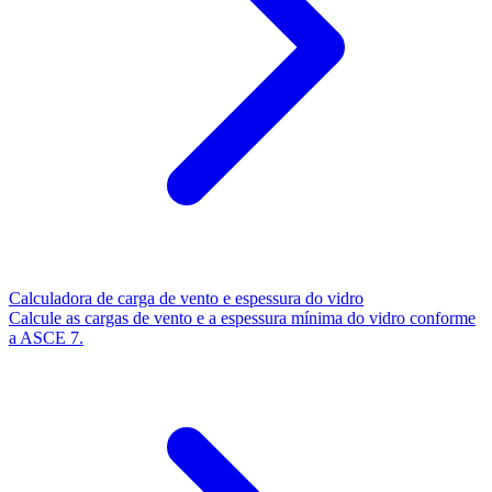
Calculadora de carga de vento e espessura do vidro
Calcule as cargas de vento e a espessura mínima do vidro conforme
a ASCE 7.