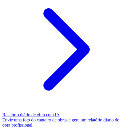
Relatório diário de obra com IA
Envie uma foto do canteiro de obras e gere um relatório diário de
obra profissional.