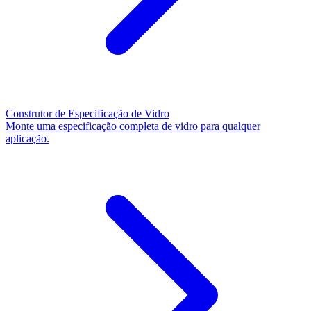
Construtor de Especificação de Vidro
Monte uma especificação completa de vidro para qualquer
aplicação.