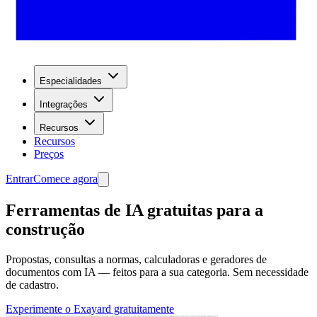
Especialidades
Integrações
Recursos
Recursos
Preços
Entrar
Comece agora
Ferramentas de IA gratuitas para a
construção
Propostas, consultas a normas, calculadoras e geradores de
documentos com IA — feitos para a sua categoria. Sem necessidade
de cadastro.
Experimente o Exayard gratuitamente