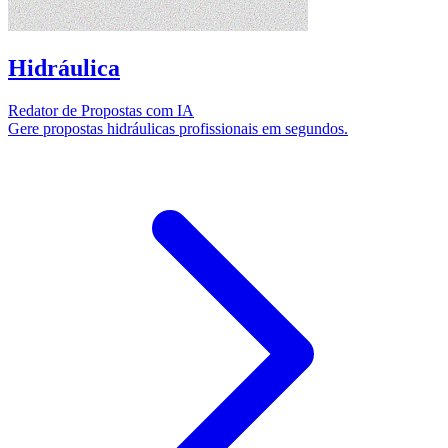
Hidráulica
Redator de Propostas com IA
Gere propostas hidráulicas profissionais em segundos.