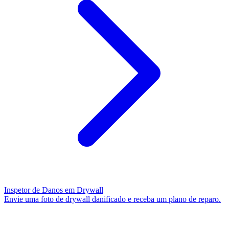
Inspetor de Danos em Drywall
Envie uma foto de drywall danificado e receba um plano de reparo.