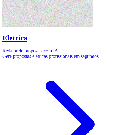
Elétrica
Redator de propostas com IA
Gere propostas elétricas profissionais em segundos.