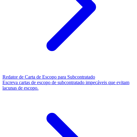
Redator de Carta de Escopo para Subcontratado
Escreva cartas de escopo de subcontratado impecáveis que evitam
lacunas de escopo.