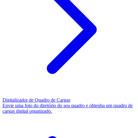
Digitalizador de Quadro de Cargas
Envie uma foto do diretório do seu quadro e obtenha um quadro de
cargas digital organizado.