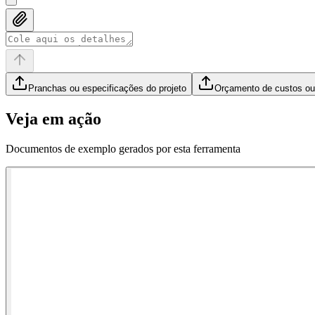
Pranchas ou especificações do projeto
Orçamento de custos ou 
Veja em ação
Documentos de exemplo gerados por esta ferramenta