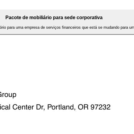
Pacote de mobiliário para sede corporativa
itório para uma empresa de serviços financeiros que está se mudando para 