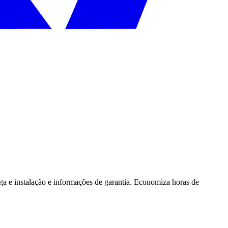
ega e instalação e informações de garantia. Economiza horas de