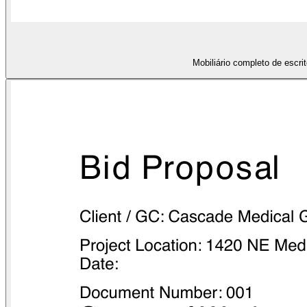
Mobiliário completo de escr