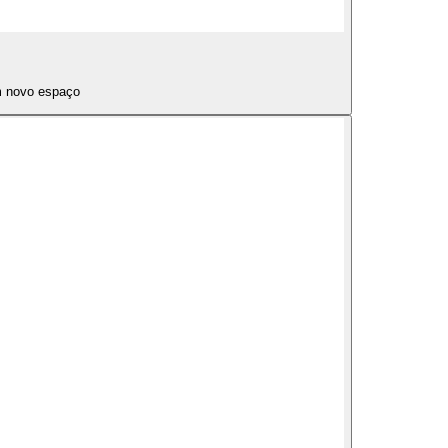
um novo espaço