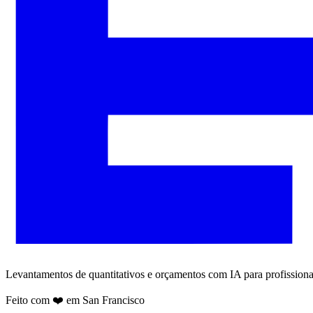
Levantamentos de quantitativos e orçamentos com IA para profissiona
Feito com ❤️ em San Francisco