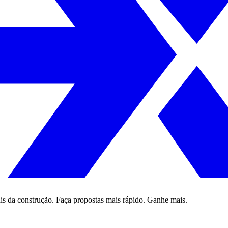
is da construção. Faça propostas mais rápido. Ganhe mais.