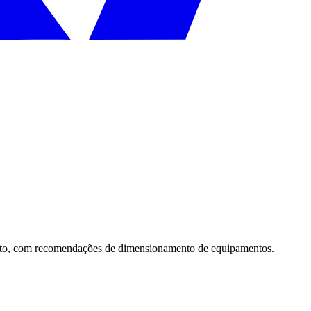
imento, com recomendações de dimensionamento de equipamentos.