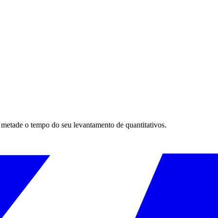
a metade o tempo do seu levantamento de quantitativos.