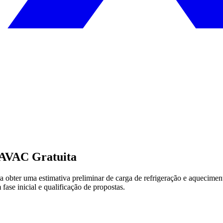
 AVAC Gratuita
ara obter uma estimativa preliminar de carga de refrigeração e aquec
fase inicial e qualificação de propostas.