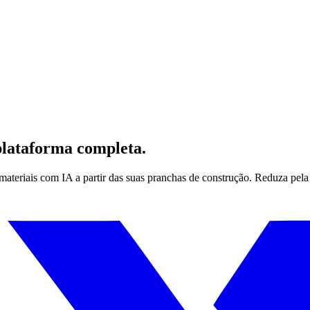
plataforma completa.
 materiais com IA a partir das suas pranchas de construção. Reduza pel