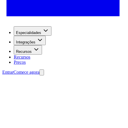
Especialidades
Integrações
Recursos
Recursos
Preços
Entrar
Comece agora