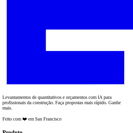
Levantamentos de quantitativos e orçamentos com IA para
profissionais da construção. Faça propostas mais rápido. Ganhe
mais.
Feito com ❤️ em San Francisco
Produto