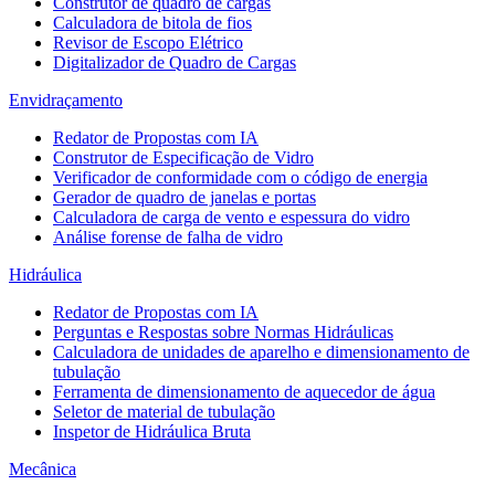
Construtor de quadro de cargas
Calculadora de bitola de fios
Revisor de Escopo Elétrico
Digitalizador de Quadro de Cargas
Envidraçamento
Redator de Propostas com IA
Construtor de Especificação de Vidro
Verificador de conformidade com o código de energia
Gerador de quadro de janelas e portas
Calculadora de carga de vento e espessura do vidro
Análise forense de falha de vidro
Hidráulica
Redator de Propostas com IA
Perguntas e Respostas sobre Normas Hidráulicas
Calculadora de unidades de aparelho e dimensionamento de
tubulação
Ferramenta de dimensionamento de aquecedor de água
Seletor de material de tubulação
Inspetor de Hidráulica Bruta
Mecânica