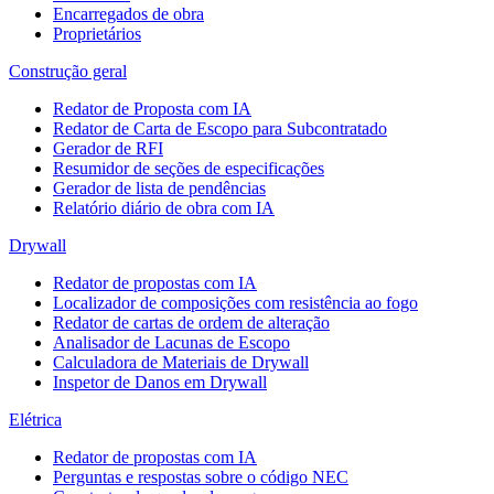
Encarregados de obra
Proprietários
Construção geral
Redator de Proposta com IA
Redator de Carta de Escopo para Subcontratado
Gerador de RFI
Resumidor de seções de especificações
Gerador de lista de pendências
Relatório diário de obra com IA
Drywall
Redator de propostas com IA
Localizador de composições com resistência ao fogo
Redator de cartas de ordem de alteração
Analisador de Lacunas de Escopo
Calculadora de Materiais de Drywall
Inspetor de Danos em Drywall
Elétrica
Redator de propostas com IA
Perguntas e respostas sobre o código NEC