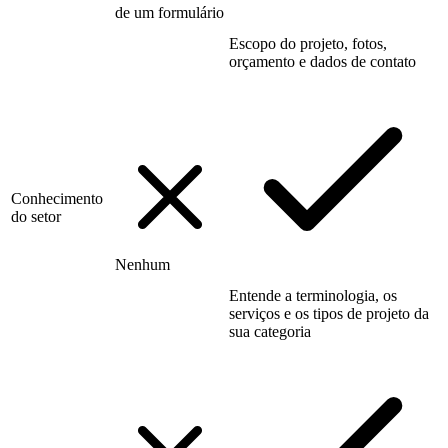
de um formulário
Escopo do projeto, fotos,
orçamento e dados de contato
Conhecimento
do setor
Nenhum
Entende a terminologia, os
serviços e os tipos de projeto da
sua categoria