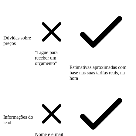
Dúvidas sobre
preços
"Ligue para
receber um
orçamento"
Estimativas aproximadas com
base nas suas tarifas reais, na
hora
Informações do
lead
Nome e e-mail