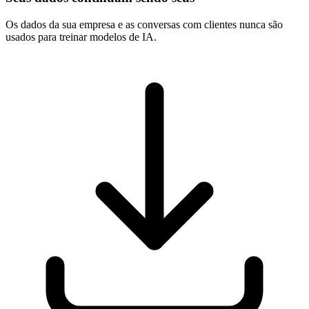
Os dados da sua empresa e as conversas com clientes nunca são
usados para treinar modelos de IA.