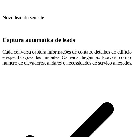
Novo lead do seu site
Captura automática de leads
Cada conversa captura informações de contato, detalhes do edifício
e especificações das unidades. Os leads chegam ao Exayard com o
número de elevadores, andares e necessidades de serviço anexados.