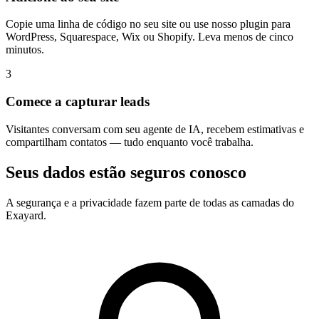
Copie uma linha de código no seu site ou use nosso plugin para
WordPress, Squarespace, Wix ou Shopify. Leva menos de cinco
minutos.
3
Comece a capturar leads
Visitantes conversam com seu agente de IA, recebem estimativas e
compartilham contatos — tudo enquanto você trabalha.
Seus dados estão seguros conosco
A segurança e a privacidade fazem parte de todas as camadas do
Exayard.