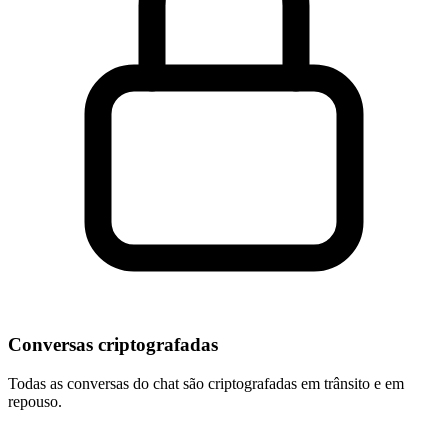
Conversas criptografadas
Todas as conversas do chat são criptografadas em trânsito e em
repouso.