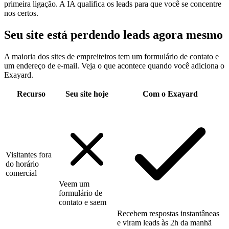
primeira ligação. A IA qualifica os leads para que você se concentre
nos certos.
Seu site está perdendo leads agora mesmo
A maioria dos sites de empreiteiros tem um formulário de contato e
um endereço de e-mail. Veja o que acontece quando você adiciona o
Exayard.
Recurso
Seu site hoje
Com o Exayard
Visitantes fora
do horário
comercial
Veem um
formulário de
contato e saem
Recebem respostas instantâneas
e viram leads às 2h da manhã