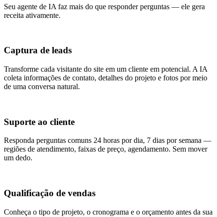
Seu agente de IA faz mais do que responder perguntas — ele gera
receita ativamente.
Captura de leads
Transforme cada visitante do site em um cliente em potencial. A IA
coleta informações de contato, detalhes do projeto e fotos por meio
de uma conversa natural.
Suporte ao cliente
Responda perguntas comuns 24 horas por dia, 7 dias por semana —
regiões de atendimento, faixas de preço, agendamento. Sem mover
um dedo.
Qualificação de vendas
Conheça o tipo de projeto, o cronograma e o orçamento antes da sua