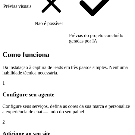
Prévias visuais
Não é possível
Prévias do projeto concluído
geradas por IA
Como funciona
Da instalação à captura de leads em três passos simples. Nenhuma
habilidade técnica necessária.
1
Configure seu agente
Configure seus serviços, defina as cores da sua marca e personalize
a experiência de chat — tudo do seu painel.
2
Adicione ao seu site