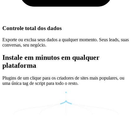
Controle total dos dados
Exporte ou exclua seus dados a qualquer momento. Seus leads, suas
conversas, seu negócio.
Instale em minutos em qualquer
plataforma
Plugins de um clique para os criadores de sites mais populares, ou
uma única tag de script para todo o resto.