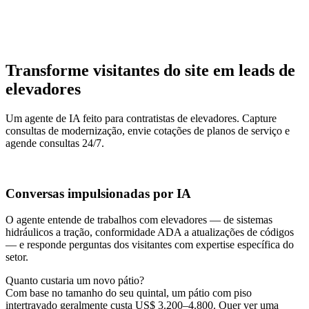
Transforme visitantes do site em leads de
elevadores
Um agente de IA feito para contratistas de elevadores. Capture
consultas de modernização, envie cotações de planos de serviço e
agende consultas 24/7.
Conversas impulsionadas por IA
O agente entende de trabalhos com elevadores — de sistemas
hidráulicos a tração, conformidade ADA a atualizações de códigos
— e responde perguntas dos visitantes com expertise específica do
setor.
Quanto custaria um novo pátio?
Com base no tamanho do seu quintal, um pátio com piso
intertravado geralmente custa US$ 3.200–4.800. Quer ver uma