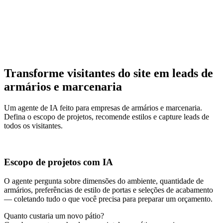
Transforme visitantes do site em leads de
armários e marcenaria
Um agente de IA feito para empresas de armários e marcenaria.
Defina o escopo de projetos, recomende estilos e capture leads de
todos os visitantes.
Escopo de projetos com IA
O agente pergunta sobre dimensões do ambiente, quantidade de
armários, preferências de estilo de portas e seleções de acabamento
— coletando tudo o que você precisa para preparar um orçamento.
Quanto custaria um novo pátio?