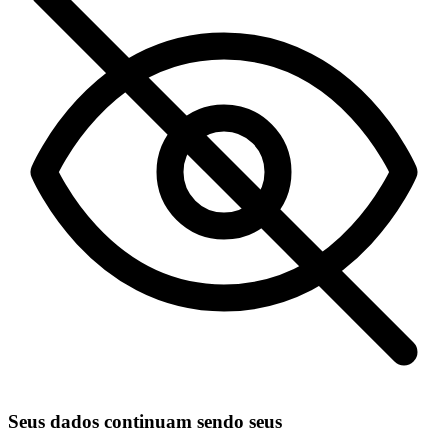
Seus dados continuam sendo seus