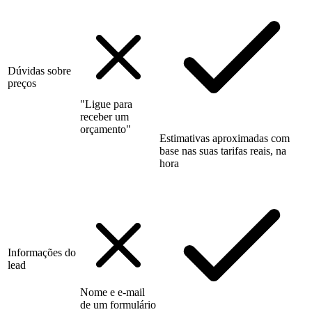
Dúvidas sobre
preços
"Ligue para
receber um
orçamento"
Estimativas aproximadas com
base nas suas tarifas reais, na
hora
Informações do
lead
Nome e e-mail
de um formulário