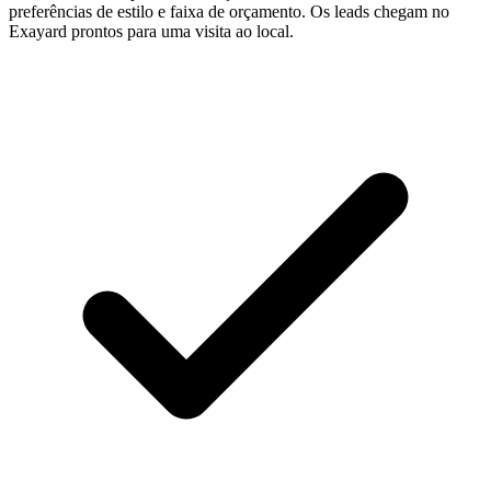
preferências de estilo e faixa de orçamento. Os leads chegam no
Exayard prontos para uma visita ao local.