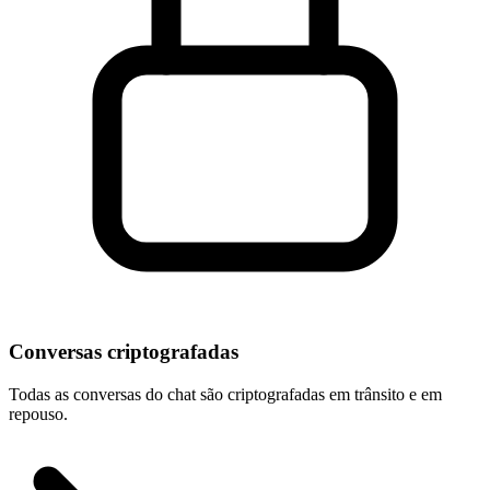
Conversas criptografadas
Todas as conversas do chat são criptografadas em trânsito e em
repouso.