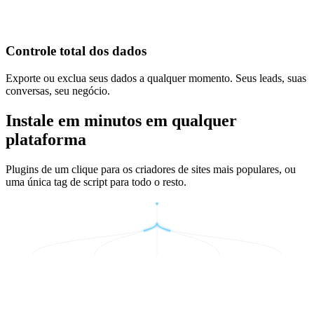
Controle total dos dados
Exporte ou exclua seus dados a qualquer momento. Seus leads, suas
conversas, seu negócio.
Instale em minutos em qualquer
plataforma
Plugins de um clique para os criadores de sites mais populares, ou
uma única tag de script para todo o resto.