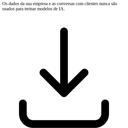
Os dados da sua empresa e as conversas com clientes nunca são
usados para treinar modelos de IA.