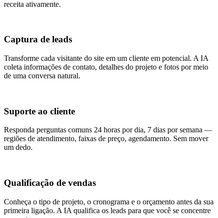
receita ativamente.
Captura de leads
Transforme cada visitante do site em um cliente em potencial. A IA
coleta informações de contato, detalhes do projeto e fotos por meio
de uma conversa natural.
Suporte ao cliente
Responda perguntas comuns 24 horas por dia, 7 dias por semana —
regiões de atendimento, faixas de preço, agendamento. Sem mover
um dedo.
Qualificação de vendas
Conheça o tipo de projeto, o cronograma e o orçamento antes da sua
primeira ligação. A IA qualifica os leads para que você se concentre