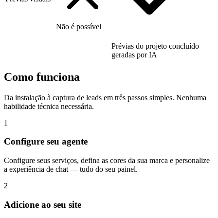
Não é possível
Prévias do projeto concluído
geradas por IA
Como funciona
Da instalação à captura de leads em três passos simples. Nenhuma
habilidade técnica necessária.
1
Configure seu agente
Configure seus serviços, defina as cores da sua marca e personalize
a experiência de chat — tudo do seu painel.
2
Adicione ao seu site