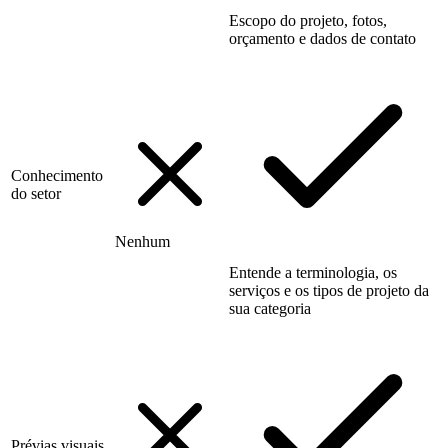
Escopo do projeto, fotos,
orçamento e dados de contato
Conhecimento
do setor
Nenhum
Entende a terminologia, os
serviços e os tipos de projeto da
sua categoria
Prévias visuais