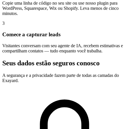
Copie uma linha de código no seu site ou use nosso plugin para
WordPress, Squarespace, Wix ou Shopify. Leva menos de cinco
minutos.
3
Comece a capturar leads
Visitantes conversam com seu agente de IA, recebem estimativas e
compartilham contatos — tudo enquanto você trabalha.
Seus dados estão seguros conosco
A segurança e a privacidade fazem parte de todas as camadas do
Exayard.