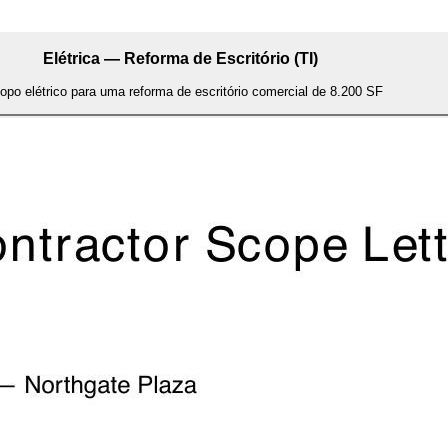
Elétrica — Reforma de Escritório (TI)
opo elétrico para uma reforma de escritório comercial de 8.200 SF