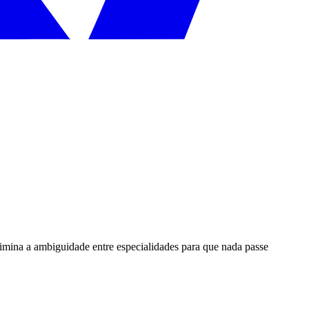
limina a ambiguidade entre especialidades para que nada passe