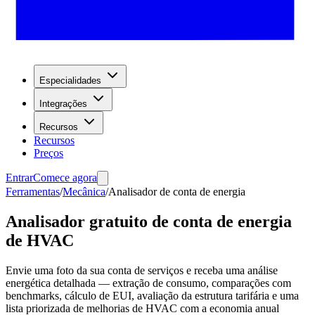
Especialidades
Integrações
Recursos
Recursos
Preços
Entrar
Comece agora
Ferramentas
/
Mecânica
/
Analisador de conta de energia
Analisador gratuito de conta de energia
de HVAC
Envie uma foto da sua conta de serviços e receba uma análise
energética detalhada — extração de consumo, comparações com
benchmarks, cálculo de EUI, avaliação da estrutura tarifária e uma
lista priorizada de melhorias de HVAC com a economia anual