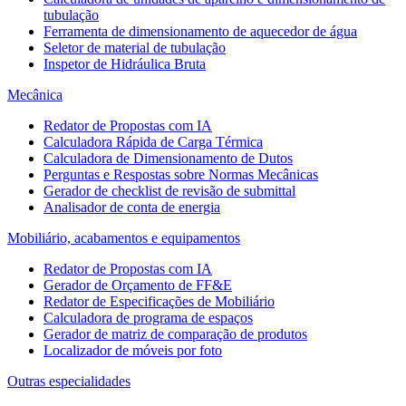
tubulação
Ferramenta de dimensionamento de aquecedor de água
Seletor de material de tubulação
Inspetor de Hidráulica Bruta
Mecânica
Redator de Propostas com IA
Calculadora Rápida de Carga Térmica
Calculadora de Dimensionamento de Dutos
Perguntas e Respostas sobre Normas Mecânicas
Gerador de checklist de revisão de submittal
Analisador de conta de energia
Mobiliário, acabamentos e equipamentos
Redator de Propostas com IA
Gerador de Orçamento de FF&E
Redator de Especificações de Mobiliário
Calculadora de programa de espaços
Gerador de matriz de comparação de produtos
Localizador de móveis por foto
Outras especialidades