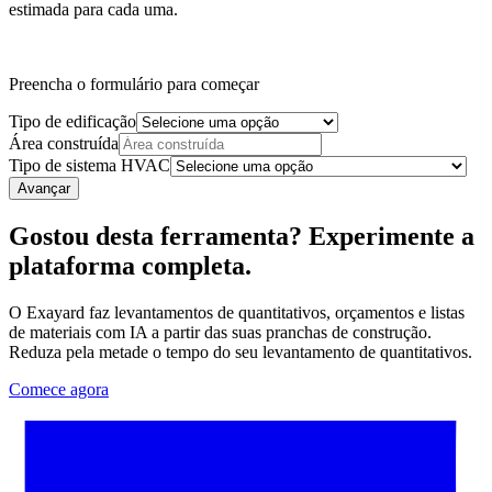
estimada para cada uma.
Preencha o formulário para começar
Tipo de edificação
Área construída
Tipo de sistema HVAC
Avançar
Gostou desta ferramenta? Experimente a
plataforma completa.
O Exayard faz levantamentos de quantitativos, orçamentos e listas
de materiais com IA a partir das suas pranchas de construção.
Reduza pela metade o tempo do seu levantamento de quantitativos.
Comece agora