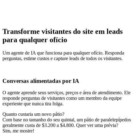
Transforme visitantes do site em leads
para qualquer ofício
Um agente de IA que funciona para qualquer ofício. Responda
perguntas, estime custos e capture leads de todos os visitantes.
Conversas alimentadas por IA
O agente aprende seus serviços, preços e área de atendimento. Ele
responde perguntas de visitantes como um membro da equipe
experiente que nunca tira folga.
Quanto custaria um novo pátio?
Com base no tamanho do seu quintal, um pátio de paralelepípedos
geralmente custa de $3.200 a $4.800. Quer ver uma prévia?
Sim, me mostre!