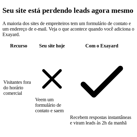
Seu site está perdendo leads agora mesmo
A maioria dos sites de empreiteiros tem um formulário de contato e
um endereço de e-mail. Veja o que acontece quando você adiciona o
Exayard.
Recurso
Seu site hoje
Com o Exayard
Visitantes fora
do horário
comercial
Veem um
formulário de
contato e saem
Recebem respostas instantâneas
e viram leads às 2h da manhã