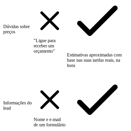
Dúvidas sobre
preços
"Ligue para
receber um
orçamento"
Estimativas aproximadas com
base nas suas tarifas reais, na
hora
Informações do
lead
Nome e e-mail
de um formulário