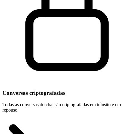
Conversas criptografadas
Todas as conversas do chat são criptografadas em trânsito e em
repouso.