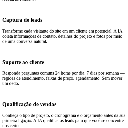
Captura de leads
Transforme cada visitante do site em um cliente em potencial. A IA
coleta informações de contato, detalhes do projeto e fotos por meio
de uma conversa natural.
Suporte ao cliente
Responda perguntas comuns 24 horas por dia, 7 dias por semana —
regiões de atendimento, faixas de preço, agendamento. Sem mover
um dedo.
Qualificação de vendas
Conheça o tipo de projeto, o cronograma e o orçamento antes da sua
primeira ligação. A IA qualifica os leads para que você se concentre
nos certos.