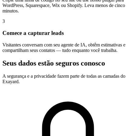
WordPress, Squarespace, Wix ou Shopify. Leva menos de cinco
minutos.
3
Comece a capturar leads
Visitantes conversam com seu agente de IA, obtêm estimativas e
compartilham seus contatos — tudo enquanto você trabalha.
Seus dados estão seguros conosco
A segurança e a privacidade fazem parte de todas as camadas do
Exayard.