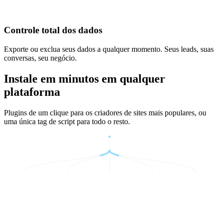
Controle total dos dados
Exporte ou exclua seus dados a qualquer momento. Seus leads, suas
conversas, seu negócio.
Instale em minutos em qualquer
plataforma
Plugins de um clique para os criadores de sites mais populares, ou
uma única tag de script para todo o resto.