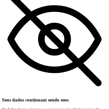
Seus dados continuam sendo seus