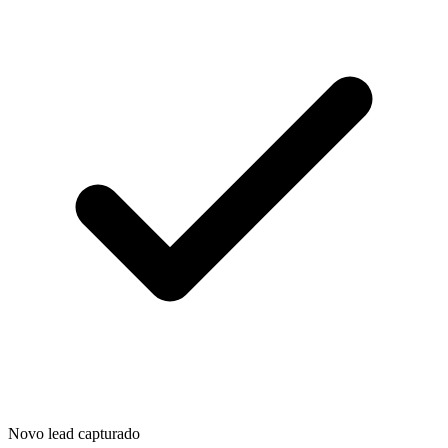
Novo lead capturado