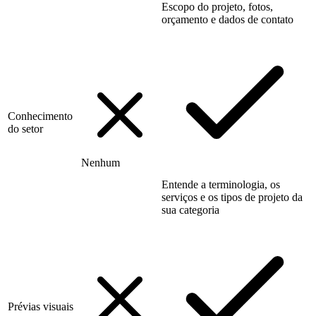
Escopo do projeto, fotos,
orçamento e dados de contato
Conhecimento
do setor
Nenhum
Entende a terminologia, os
serviços e os tipos de projeto da
sua categoria
Prévias visuais