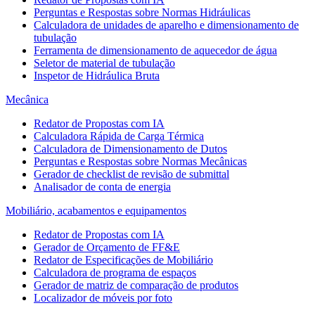
Perguntas e Respostas sobre Normas Hidráulicas
Calculadora de unidades de aparelho e dimensionamento de
tubulação
Ferramenta de dimensionamento de aquecedor de água
Seletor de material de tubulação
Inspetor de Hidráulica Bruta
Mecânica
Redator de Propostas com IA
Calculadora Rápida de Carga Térmica
Calculadora de Dimensionamento de Dutos
Perguntas e Respostas sobre Normas Mecânicas
Gerador de checklist de revisão de submittal
Analisador de conta de energia
Mobiliário, acabamentos e equipamentos
Redator de Propostas com IA
Gerador de Orçamento de FF&E
Redator de Especificações de Mobiliário
Calculadora de programa de espaços
Gerador de matriz de comparação de produtos
Localizador de móveis por foto