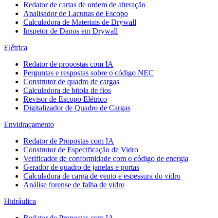
Redator de cartas de ordem de alteração
Analisador de Lacunas de Escopo
Calculadora de Materiais de Drywall
Inspetor de Danos em Drywall
Elétrica
Redator de propostas com IA
Perguntas e respostas sobre o código NEC
Construtor de quadro de cargas
Calculadora de bitola de fios
Revisor de Escopo Elétrico
Digitalizador de Quadro de Cargas
Envidraçamento
Redator de Propostas com IA
Construtor de Especificação de Vidro
Verificador de conformidade com o código de energia
Gerador de quadro de janelas e portas
Calculadora de carga de vento e espessura do vidro
Análise forense de falha de vidro
Hidráulica
Redator de Propostas com IA