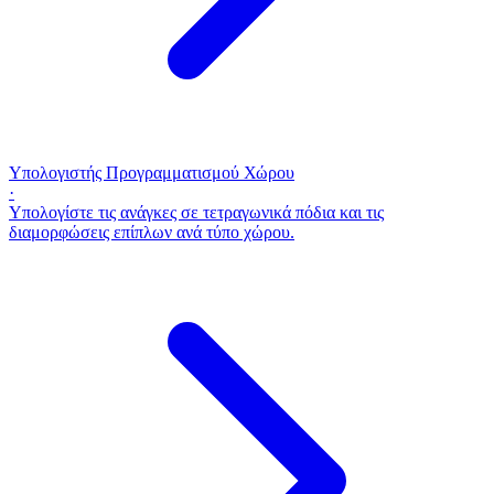
Υπολογιστής Προγραμματισμού Χώρου
·
Υπολογίστε τις ανάγκες σε τετραγωνικά πόδια και τις
διαμορφώσεις επίπλων ανά τύπο χώρου.