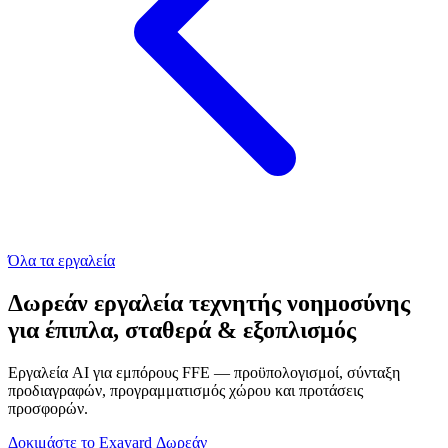
Όλα τα εργαλεία
Δωρεάν εργαλεία τεχνητής νοημοσύνης
για έπιπλα, σταθερά & εξοπλισμός
Εργαλεία AI για εμπόρους FFE — προϋπολογισμοί, σύνταξη
προδιαγραφών, προγραμματισμός χώρου και προτάσεις
προσφορών.
Δοκιμάστε το Exayard Δωρεάν