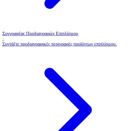
Συγγραφέας Προδιαγραφών Επιπλίσμου
·
Συντάξτε προδιαγραφικές περιγραφές προϊόντων επιπλίσμου.