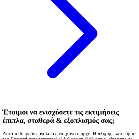
Έτοιμοι να ενισχύσετε τις εκτιμήσεις
έπιπλα, σταθερά & εξοπλισμός σας;
Αυτά τα δωρεάν εργαλεία είναι μόνο η αρχή. Η πλήρης πλατφόρμα