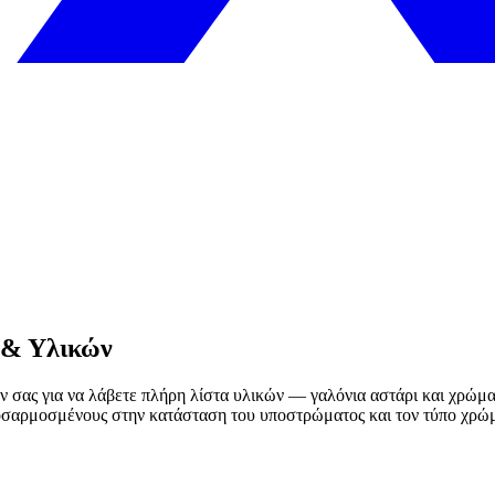
 & Υλικών
ν σας για να λάβετε πλήρη λίστα υλικών — γαλόνια αστάρι και χρώματ
ροσαρμοσμένους στην κατάσταση του υποστρώματος και τον τύπο χρώ