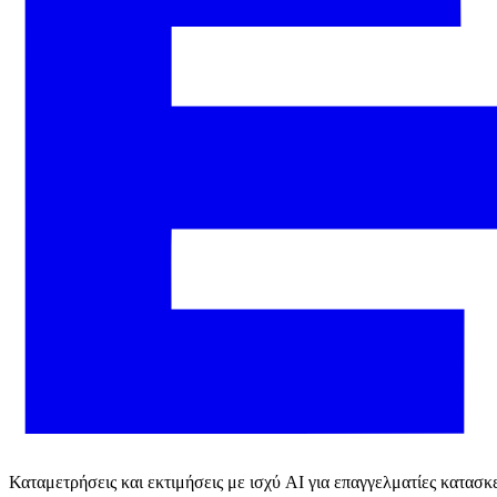
Καταμετρήσεις και εκτιμήσεις με ισχύ AI για επαγγελματίες κατασ