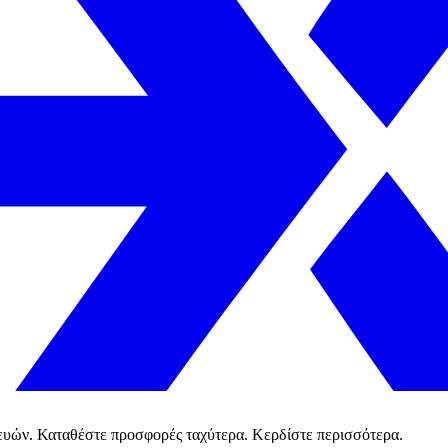
κευών. Καταθέστε προσφορές ταχύτερα. Κερδίστε περισσότερα.