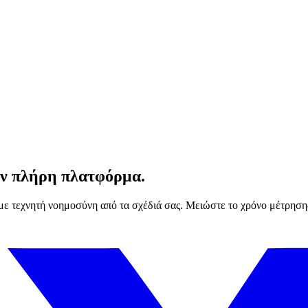
την πλήρη πλατφόρμα.
 με τεχνητή νοημοσύνη από τα σχέδιά σας. Μειώστε το χρόνο μέτρηση