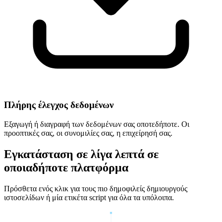
Πλήρης έλεγχος δεδομένων
Εξαγωγή ή διαγραφή των δεδομένων σας οποτεδήποτε. Οι
προοπτικές σας, οι συνομιλίες σας, η επιχείρησή σας.
Εγκατάσταση σε λίγα λεπτά σε
οποιαδήποτε πλατφόρμα
Πρόσθετα ενός κλικ για τους πιο δημοφιλείς δημιουργούς
ιστοσελίδων ή μία ετικέτα script για όλα τα υπόλοιπα.