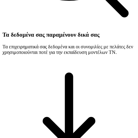
Τα δεδομένα σας παραμένουν δικά σας
Τα επιχειρηματικά σας δεδομένα και οι συνομιλίες με πελάτες δεν
χρησιμοποιούνται ποτέ για την εκπαίδευση μοντέλων ΤΝ.