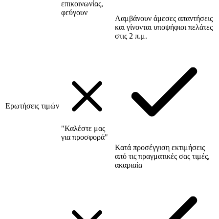
επικοινωνίας,
φεύγουν
Λαμβάνουν άμεσες απαντήσεις
και γίνονται υποψήφιοι πελάτες
στις 2 π.μ.
Ερωτήσεις τιμών
"Καλέστε μας
για προσφορά"
Κατά προσέγγιση εκτιμήσεις
από τις πραγματικές σας τιμές,
ακαριαία