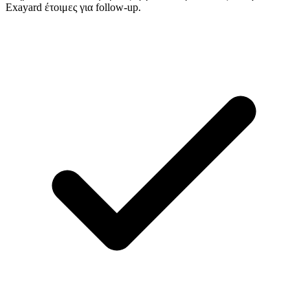
Exayard έτοιμες για follow-up.