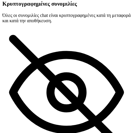
Κρυπτογραφημένες συνομιλίες
Όλες οι συνομιλίες chat είναι κρυπτογραφημένες κατά τη μεταφορά
και κατά την αποθήκευση.