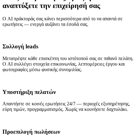
αναπτύξετε την επιχείρησή σας
Ο AI πράκτοράς σας κάνει περισσότερα από το να απαντά σε
ερωτήσεις — ενεργά αυξάνει τα έσοδά σας.
Συλλογή leads
Μετατρέψτε κάθε επισκέπτη του ιστότοπού σας σε πιθανό πελάτη.
Ο AI συλλέγει στοιχεία επικοινωνίας, λεπτομέρειες έργου και
φωτογραφίες μέσω φυσικής συνομιλίας.
Υποστήριξη πελατών
Απαντήστε σε κοινές ερωτήσεις 24/7 — περιοχές εξυπηρέτησης,
εύρη τιμών, προγραμματισμός. Χωρίς να κουνήσετε δαχτυλάκι.
Προεπιλογή πωλήσεων