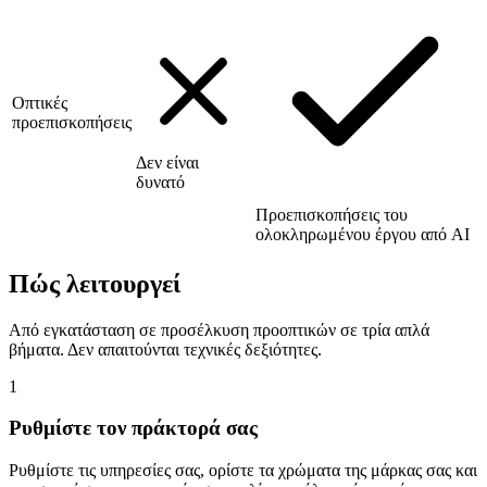
Οπτικές
προεπισκοπήσεις
Δεν είναι
δυνατό
Προεπισκοπήσεις του
ολοκληρωμένου έργου από AI
Πώς λειτουργεί
Από εγκατάσταση σε προσέλκυση προοπτικών σε τρία απλά
βήματα. Δεν απαιτούνται τεχνικές δεξιότητες.
1
Ρυθμίστε τον πράκτορά σας
Ρυθμίστε τις υπηρεσίες σας, ορίστε τα χρώματα της μάρκας σας και