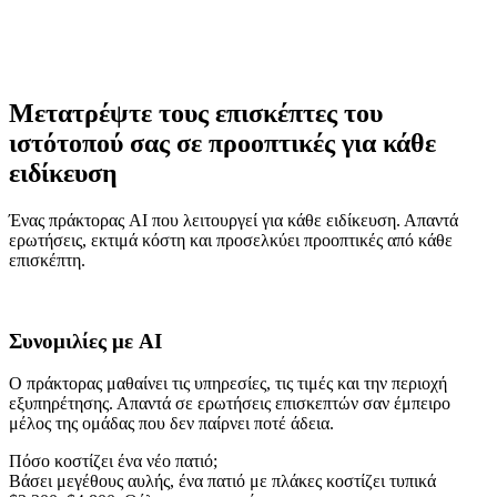
Μετατρέψτε τους επισκέπτες του
ιστότοπού σας σε προοπτικές για κάθε
ειδίκευση
Ένας πράκτορας AI που λειτουργεί για κάθε ειδίκευση. Απαντά
ερωτήσεις, εκτιμά κόστη και προσελκύει προοπτικές από κάθε
επισκέπτη.
Συνομιλίες με AI
Ο πράκτορας μαθαίνει τις υπηρεσίες, τις τιμές και την περιοχή
εξυπηρέτησης. Απαντά σε ερωτήσεις επισκεπτών σαν έμπειρο
μέλος της ομάδας που δεν παίρνει ποτέ άδεια.
Πόσο κοστίζει ένα νέο πατιό;
Βάσει μεγέθους αυλής, ένα πατιό με πλάκες κοστίζει τυπικά