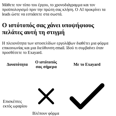
Μάθετε τον τύπο του έργου, το χρονοδιάγραμμα και τον
προϋπολογισμό πριν την πρώτη σας κλήση. Ο AI προκρίνει τα
leads ώστε να εστιάσετε στα σωστά.
Ο ιστότοπός σας χάνει υποψήφιους
πελάτες αυτή τη στιγμή
Η πλειονότητα των ιστοσελίδων εργολάβων διαθέτει μια φόρμα
επικοινωνίας και μια διεύθυνση email. Ιδού τι συμβαίνει όταν
προσθέσετε το Exayard.
Ο ιστότοπός
Δυνατότητα
Με το Exayard
σας σήμερα
Επισκέπτες
εκτός ωραρίου
Βλέπουν φόρμα