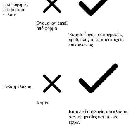
Πληροφορίες
υποψήφιου
πελάτη
Όνομα και email
από φόρμα
Έκταση έργου, φωτογραφίες,
προϋπολογισμός και στοιχεία
επικοινωνίας
Γνώση κλάδου
Καμία
Κατανοεί ορολογία του κλάδου
σας, υπηρεσίες και τύπους
έργων