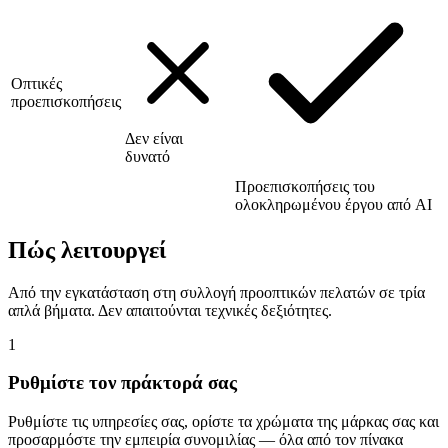
Οπτικές
προεπισκοπήσεις
Δεν είναι
δυνατό
Προεπισκοπήσεις του
ολοκληρωμένου έργου από AI
Πώς λειτουργεί
Από την εγκατάσταση στη συλλογή προοπτικών πελατών σε τρία
απλά βήματα. Δεν απαιτούνται τεχνικές δεξιότητες.
1
Ρυθμίστε τον πράκτορά σας
Ρυθμίστε τις υπηρεσίες σας, ορίστε τα χρώματα της μάρκας σας και
προσαρμόστε την εμπειρία συνομιλίας — όλα από τον πίνακα