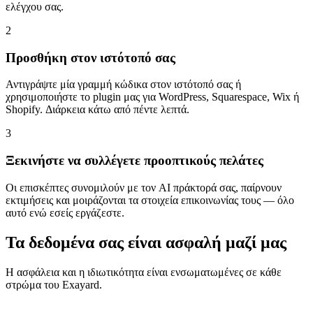
ελέγχου σας.
2
Προσθήκη στον ιστότοπό σας
Αντιγράψτε μία γραμμή κώδικα στον ιστότοπό σας ή
χρησιμοποιήστε το plugin μας για WordPress, Squarespace, Wix ή
Shopify. Διάρκεια κάτω από πέντε λεπτά.
3
Ξεκινήστε να συλλέγετε προοπτικούς πελάτες
Οι επισκέπτες συνομιλούν με τον AI πράκτορά σας, παίρνουν
εκτιμήσεις και μοιράζονται τα στοιχεία επικοινωνίας τους — όλο
αυτό ενώ εσείς εργάζεστε.
Τα δεδομένα σας είναι ασφαλή μαζί μας
Η ασφάλεια και η ιδιωτικότητα είναι ενσωματωμένες σε κάθε
στρώμα του Exayard.