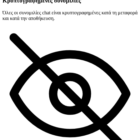
Κρυπτογραφημένες συνομιλίες
Όλες οι συνομιλίες chat είναι κρυπτογραφημένες κατά τη μεταφορά
και κατά την αποθήκευση.