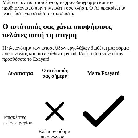
Μάθετε τον τύπο του έργου, το χρονοδιάγραμμα και τον
προϋπολογισμό πριν την πρώτη σας κλήση. Ο AI προκρίνει τα
leads ώστε να εστιάσετε στα σωστά.
Ο ιστότοπός σας χάνει υποψήφιους
πελάτες αυτή τη στιγμή
Η πλειονότητα των ιστοσελίδων εργολάβων διαθέτει μια φόρμα
επικοινωνίας και μια διεύθυνση email. Ιδού τι συμβαίνει όταν
προσθέσετε το Exayard.
Ο ιστότοπός
Δυνατότητα
Με το Exayard
σας σήμερα
Επισκέπτες
εκτός ωραρίου
Βλέπουν φόρμα
επικοινωνίας,