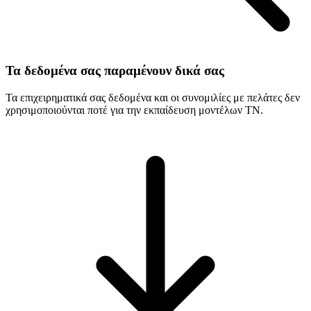
Τα δεδομένα σας παραμένουν δικά σας
Τα επιχειρηματικά σας δεδομένα και οι συνομιλίες με πελάτες δεν
χρησιμοποιούνται ποτέ για την εκπαίδευση μοντέλων ΤΝ.