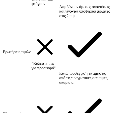
φεύγουν
Λαμβάνουν άμεσες απαντήσεις
και γίνονται υποψήφιοι πελάτες
στις 2 π.μ.
Ερωτήσεις τιμών
"Καλέστε μας
για προσφορά"
Κατά προσέγγιση εκτιμήσεις
από τις πραγματικές σας τιμές,
ακαριαία