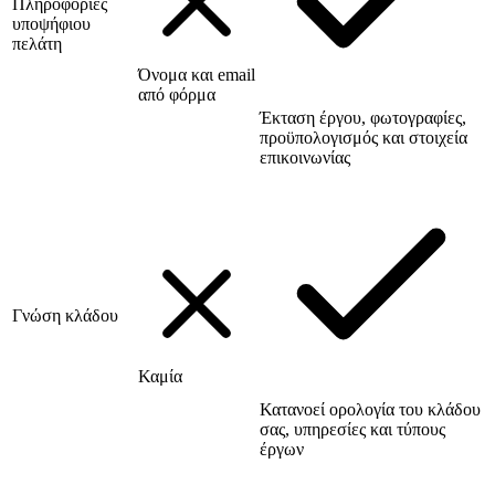
Πληροφορίες
υποψήφιου
πελάτη
Όνομα και email
από φόρμα
Έκταση έργου, φωτογραφίες,
προϋπολογισμός και στοιχεία
επικοινωνίας
Γνώση κλάδου
Καμία
Κατανοεί ορολογία του κλάδου
σας, υπηρεσίες και τύπους
έργων