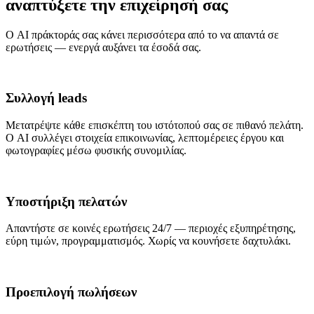
αναπτύξετε την επιχείρησή σας
Ο AI πράκτοράς σας κάνει περισσότερα από το να απαντά σε
ερωτήσεις — ενεργά αυξάνει τα έσοδά σας.
Συλλογή leads
Μετατρέψτε κάθε επισκέπτη του ιστότοπού σας σε πιθανό πελάτη.
Ο AI συλλέγει στοιχεία επικοινωνίας, λεπτομέρειες έργου και
φωτογραφίες μέσω φυσικής συνομιλίας.
Υποστήριξη πελατών
Απαντήστε σε κοινές ερωτήσεις 24/7 — περιοχές εξυπηρέτησης,
εύρη τιμών, προγραμματισμός. Χωρίς να κουνήσετε δαχτυλάκι.
Προεπιλογή πωλήσεων