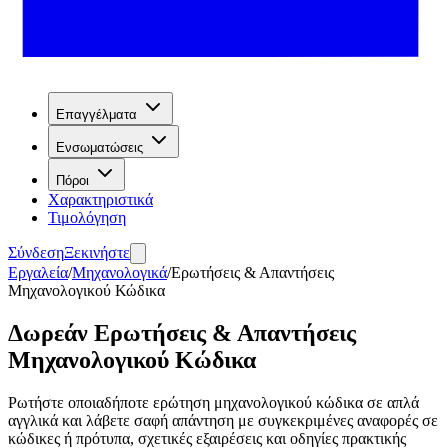
Επαγγέλματα
Ενσωματώσεις
Πόροι
Χαρακτηριστικά
Τιμολόγηση
Σύνδεση
Ξεκινήστε
Εργαλεία
/
Μηχανολογικά
/
Ερωτήσεις & Απαντήσεις
Μηχανολογικού Κώδικα
Δωρεάν Ερωτήσεις & Απαντήσεις
Μηχανολογικού Κώδικα
Ρωτήστε οποιαδήποτε ερώτηση μηχανολογικού κώδικα σε απλά
αγγλικά και λάβετε σαφή απάντηση με συγκεκριμένες αναφορές σε
κώδικες ή πρότυπα, σχετικές εξαιρέσεις και οδηγίες πρακτικής