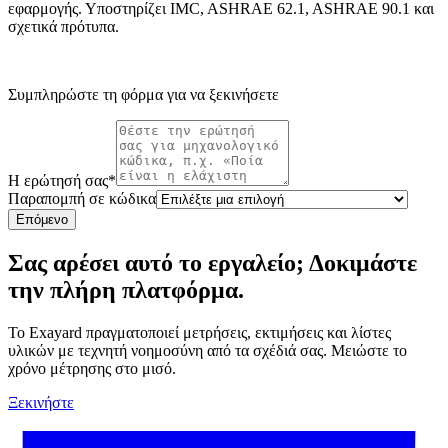
εφαρμογής. Υποστηρίζει IMC, ASHRAE 62.1, ASHRAE 90.1 και
σχετικά πρότυπα.
Συμπληρώστε τη φόρμα για να ξεκινήσετε
Η ερώτησή σας
*
Παραπομπή σε κώδικα
Επόμενο
Σας αρέσει αυτό το εργαλείο; Δοκιμάστε
την πλήρη πλατφόρμα.
Το Exayard πραγματοποιεί μετρήσεις, εκτιμήσεις και λίστες
υλικών με τεχνητή νοημοσύνη από τα σχέδιά σας. Μειώστε το
χρόνο μέτρησης στο μισό.
Ξεκινήστε