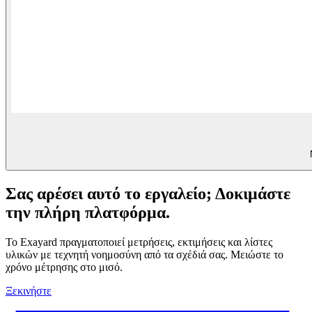
Σας αρέσει αυτό το εργαλείο; Δοκιμάστε
την πλήρη πλατφόρμα.
Το Exayard πραγματοποιεί μετρήσεις, εκτιμήσεις και λίστες
υλικών με τεχνητή νοημοσύνη από τα σχέδιά σας. Μειώστε το
χρόνο μέτρησης στο μισό.
Ξεκινήστε