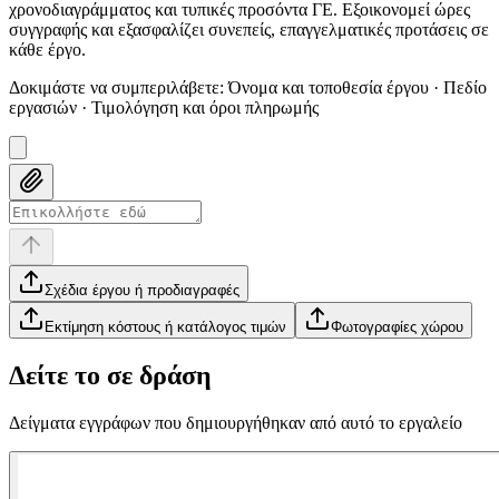
χρονοδιαγράμματος και τυπικές προσόντα ΓΕ. Εξοικονομεί ώρες
συγγραφής και εξασφαλίζει συνεπείς, επαγγελματικές προτάσεις σε
κάθε έργο.
Δοκιμάστε να συμπεριλάβετε
:
Όνομα και τοποθεσία έργου · Πεδίο
εργασιών · Τιμολόγηση και όροι πληρωμής
Σχέδια έργου ή προδιαγραφές
Εκτίμηση κόστους ή κατάλογος τιμών
Φωτογραφίες χώρου
Δείτε το σε δράση
Δείγματα εγγράφων που δημιουργήθηκαν από αυτό το εργαλείο