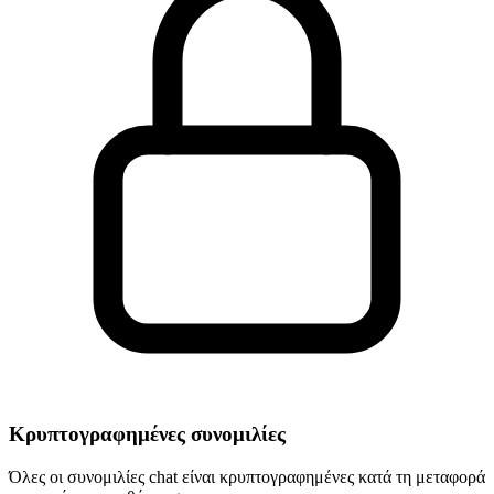
Κρυπτογραφημένες συνομιλίες
Όλες οι συνομιλίες chat είναι κρυπτογραφημένες κατά τη μεταφορά