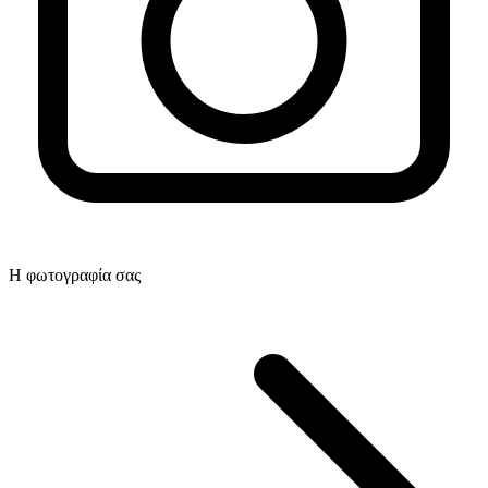
Η φωτογραφία σας