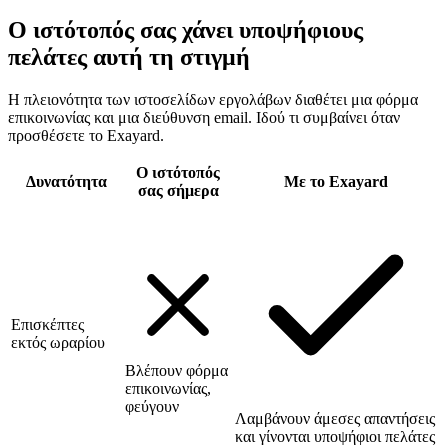
Ο ιστότοπός σας χάνει υποψήφιους
πελάτες αυτή τη στιγμή
Η πλειονότητα των ιστοσελίδων εργολάβων διαθέτει μια φόρμα
επικοινωνίας και μια διεύθυνση email. Ιδού τι συμβαίνει όταν
προσθέσετε το Exayard.
Ο ιστότοπός
Δυνατότητα
Με το Exayard
σας σήμερα
Επισκέπτες
εκτός ωραρίου
Βλέπουν φόρμα
επικοινωνίας,
φεύγουν
Λαμβάνουν άμεσες απαντήσεις
και γίνονται υποψήφιοι πελάτες