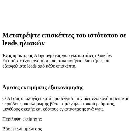
Μετατρέψτε επισκέπτες του ιστότοπου σε
leads ηλιακών
Ένας πράκτορας AI φτιαγμένος για εγκαταστάτες ηλιακών.
Εκτιμήστε εξοικονόμηση, ποιοτικοποιήστε ιδιοκτήτες και
εξασφαλίστε leads από κάθε επισκέπτη.
Άμεσες εκτιμήσεις εξοικονόμησης
Ο AI σας υπολογίζει κατά προσέγγιση μηνιαίες εξοικονόμησεις και
περιόδους αποπληρωμής βάσει τιμών ηλεκτρικού ρεύματος,
μεγέθους σκεπής και κόστους εγκατάστασης ανά watt.
Περίληψη εκτίμησης
Βάσει των τιμών σας