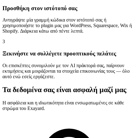
Προσθήκη στον ιστότοπό σας
Αντιγράψτε μία γραμμή κώδικα στον ιστότοπό σας ή
χρησιμοποιήστε το plugin μας για WordPress, Squarespace, Wix ή
Shopify. Διάρκεια κάτω από πέντε λεπτά.
3
Ξεκινήστε να συλλέγετε προοπτικούς πελάτες
Οι επισκέπτες συνομιλούν με τον AI πράκτορά σας, παίρνουν
εκτιμήσεις και μοιράζονται τα στοιχεία επικοινωνίας τους — όλο
αυτό ενώ εσείς εργάζεστε.
Τα δεδομένα σας είναι ασφαλή μαζί μας
Η ασφάλεια και η ιδιωτικότητα είναι ενσωματωμένες σε κάθε
στρώμα του Exayard.