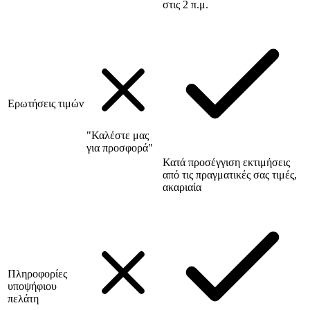
στις 2 π.μ.
Ερωτήσεις τιμών
"Καλέστε μας
για προσφορά"
Κατά προσέγγιση εκτιμήσεις
από τις πραγματικές σας τιμές,
ακαριαία
Πληροφορίες
υποψήφιου
πελάτη