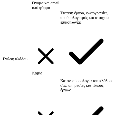
Όνομα και email
από φόρμα
Έκταση έργου, φωτογραφίες,
προϋπολογισμός και στοιχεία
επικοινωνίας
Γνώση κλάδου
Καμία
Κατανοεί ορολογία του κλάδου
σας, υπηρεσίες και τύπους
έργων