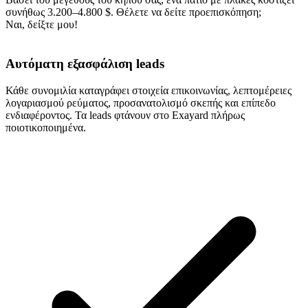
συνήθως 3.200–4.800 $. Θέλετε να δείτε προεπισκόπηση;
Ναι, δείξτε μου!
Αυτόματη εξασφάλιση leads
Κάθε συνομιλία καταγράφει στοιχεία επικοινωνίας, λεπτομέρειες
λογαριασμού ρεύματος, προσανατολισμό σκεπής και επίπεδο
ενδιαφέροντος. Τα leads φτάνουν στο Exayard πλήρως
ποιοτικοποιημένα.