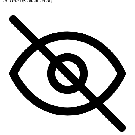
και κατά την αποθήκευση.