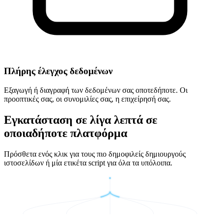
Πλήρης έλεγχος δεδομένων
Εξαγωγή ή διαγραφή των δεδομένων σας οποτεδήποτε. Οι
προοπτικές σας, οι συνομιλίες σας, η επιχείρησή σας.
Εγκατάσταση σε λίγα λεπτά σε
οποιαδήποτε πλατφόρμα
Πρόσθετα ενός κλικ για τους πιο δημοφιλείς δημιουργούς
ιστοσελίδων ή μία ετικέτα script για όλα τα υπόλοιπα.