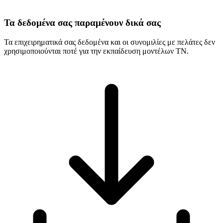
Τα δεδομένα σας παραμένουν δικά σας
Τα επιχειρηματικά σας δεδομένα και οι συνομιλίες με πελάτες δεν
χρησιμοποιούνται ποτέ για την εκπαίδευση μοντέλων ΤΝ.