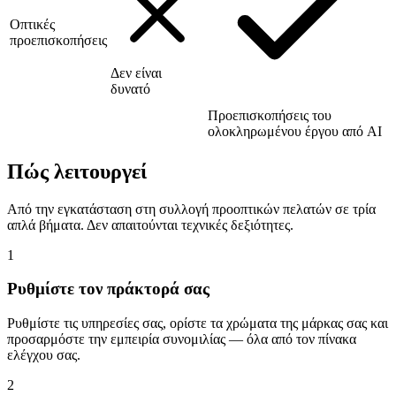
Οπτικές
προεπισκοπήσεις
Δεν είναι
δυνατό
Προεπισκοπήσεις του
ολοκληρωμένου έργου από AI
Πώς λειτουργεί
Από την εγκατάσταση στη συλλογή προοπτικών πελατών σε τρία
απλά βήματα. Δεν απαιτούνται τεχνικές δεξιότητες.
1
Ρυθμίστε τον πράκτορά σας
Ρυθμίστε τις υπηρεσίες σας, ορίστε τα χρώματα της μάρκας σας και
προσαρμόστε την εμπειρία συνομιλίας — όλα από τον πίνακα
ελέγχου σας.
2