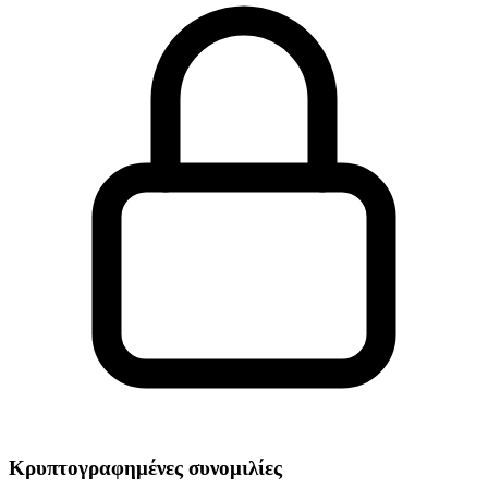
Κρυπτογραφημένες συνομιλίες