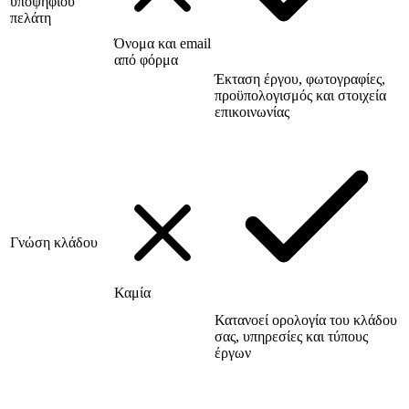
υποψήφιου
πελάτη
Όνομα και email
από φόρμα
Έκταση έργου, φωτογραφίες,
προϋπολογισμός και στοιχεία
επικοινωνίας
Γνώση κλάδου
Καμία
Κατανοεί ορολογία του κλάδου
σας, υπηρεσίες και τύπους
έργων