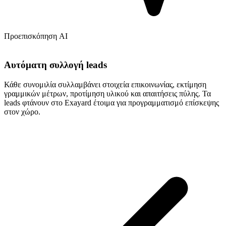
Προεπισκόπηση AI
Αυτόματη συλλογή leads
Κάθε συνομιλία συλλαμβάνει στοιχεία επικοινωνίας, εκτίμηση
γραμμικών μέτρων, προτίμηση υλικού και απαιτήσεις πύλης. Τα
leads φτάνουν στο Exayard έτοιμα για προγραμματισμό επίσκεψης
στον χώρο.