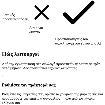
Οπτικές
προεπισκοπήσεις
Δεν είναι
δυνατό
Προεπισκοπήσεις του
ολοκληρωμένου έργου από AI
Πώς λειτουργεί
Από την εγκατάσταση στη συλλογή προοπτικών πελατών σε τρία
απλά βήματα. Δεν απαιτούνται τεχνικές δεξιότητες.
1
Ρυθμίστε τον πράκτορά σας
Ρυθμίστε τις υπηρεσίες σας, ορίστε τα χρώματα της μάρκας σας και
προσαρμόστε την εμπειρία συνομιλίας — όλα από τον πίνακα
ελέγχου σας.