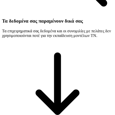
Τα δεδομένα σας παραμένουν δικά σας
Τα επιχειρηματικά σας δεδομένα και οι συνομιλίες με πελάτες δεν
χρησιμοποιούνται ποτέ για την εκπαίδευση μοντέλων ΤΝ.