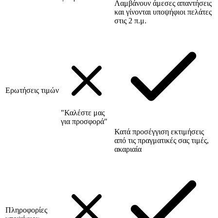
Λαμβάνουν άμεσες απαντήσεις
και γίνονται υποψήφιοι πελάτες
στις 2 π.μ.
Ερωτήσεις τιμών
"Καλέστε μας
για προσφορά"
Κατά προσέγγιση εκτιμήσεις
από τις πραγματικές σας τιμές,
ακαριαία
Πληροφορίες