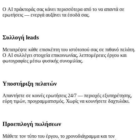
Ο AI πράκτοράς σας κάνει περισσότερα από το να απαντά σε
ερωτήσεις — ενεργά αυξάνει τα έσοδά σας.
Συλλογή leads
Μετατρέψτε κάθε επισκέπτη του ιστότοπού σας σε πιθανό πελάτη.
Ο AI συλλέγει στοιχεία επικοινωνίας, λεπτομέρειες έργου και
φωτογραφίες μέσω φυσικής συνομιλίας.
Υποστήριξη πελατών
Απαντήστε σε κοινές ερωτήσεις 24/7 — περιοχές εξυπηρέτησης,
εύρη τιμών, προγραμματισμός. Χωρίς να κουνήσετε δαχτυλάκι.
Προεπιλογή πωλήσεων
Μάθετε τον τύπο του έργου, το χρονοδιάγραμμα και τον