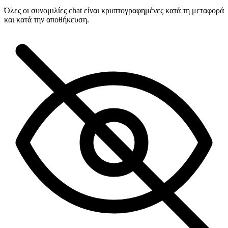
Όλες οι συνομιλίες chat είναι κρυπτογραφημένες κατά τη μεταφορά
και κατά την αποθήκευση.