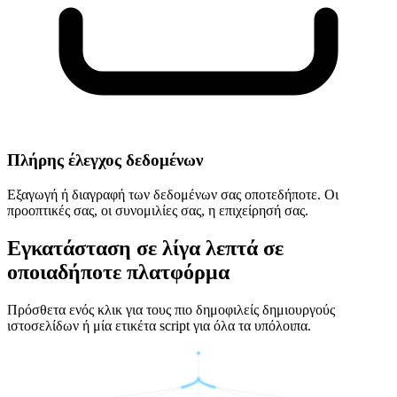
Πλήρης έλεγχος δεδομένων
Εξαγωγή ή διαγραφή των δεδομένων σας οποτεδήποτε. Οι
προοπτικές σας, οι συνομιλίες σας, η επιχείρησή σας.
Εγκατάσταση σε λίγα λεπτά σε
οποιαδήποτε πλατφόρμα
Πρόσθετα ενός κλικ για τους πιο δημοφιλείς δημιουργούς
ιστοσελίδων ή μία ετικέτα script για όλα τα υπόλοιπα.