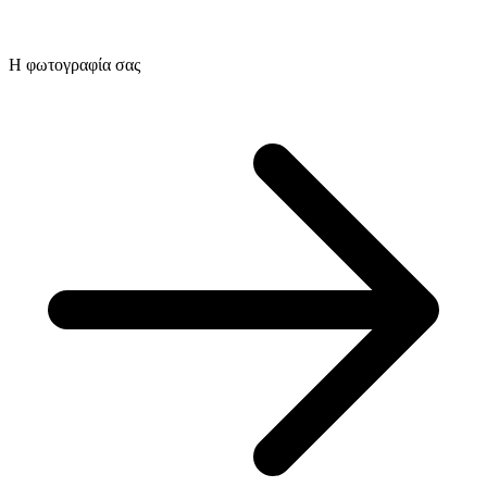
Η φωτογραφία σας