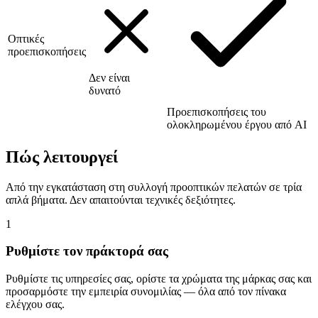
Οπτικές
προεπισκοπήσεις
Δεν είναι
δυνατό
Προεπισκοπήσεις του
ολοκληρωμένου έργου από AI
Πώς λειτουργεί
Από την εγκατάσταση στη συλλογή προοπτικών πελατών σε τρία
απλά βήματα. Δεν απαιτούνται τεχνικές δεξιότητες.
1
Ρυθμίστε τον πράκτορά σας
Ρυθμίστε τις υπηρεσίες σας, ορίστε τα χρώματα της μάρκας σας και
προσαρμόστε την εμπειρία συνομιλίας — όλα από τον πίνακα
ελέγχου σας.