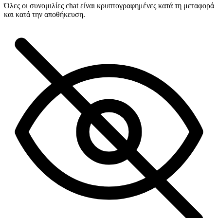
Όλες οι συνομιλίες chat είναι κρυπτογραφημένες κατά τη μεταφορά
και κατά την αποθήκευση.