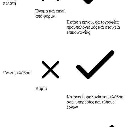
πελάτη
Όνομα και email
από φόρμα
Έκταση έργου, φωτογραφίες,
προϋπολογισμός και στοιχεία
επικοινωνίας
Γνώση κλάδου
Καμία
Κατανοεί ορολογία του κλάδου
σας, υπηρεσίες και τύπους
έργων