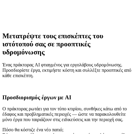
Μετατρέψτε τους επισκέπτες του
ιστότοπού σας σε προοπτικές
υδρομόνωσης
Ένας πράκτορας AI φτιαγμένος για εργολάβους υδρομόνωσης.
Προσδιορίστε έργα, εκτιμήστε κόστη και συλλέξτε προοπτικές από
κάθε επισκέπτη.
Προσδιορισμός έργων με AI
Ο πράκτορας ρωτάει για τον τύπο κτιρίου, συνθήκες κάτω από το
έδαφος και προβληματικές περιοχές — ώστε να παρακολουθείτε
μόνο έργα που ταιριάζουν στις ειδικεύσεις και την περιοχή σας.
Πόσο θα κόστιζε ένα νέο πατιό;