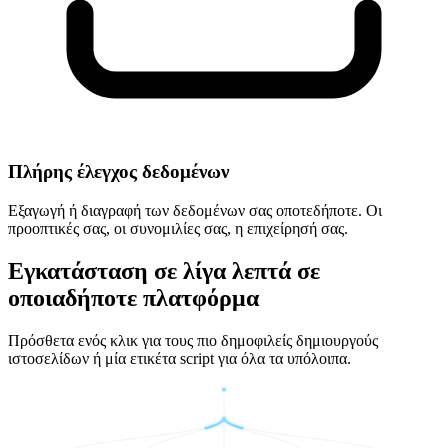
Πλήρης έλεγχος δεδομένων
Εξαγωγή ή διαγραφή των δεδομένων σας οποτεδήποτε. Οι
προοπτικές σας, οι συνομιλίες σας, η επιχείρησή σας.
Εγκατάσταση σε λίγα λεπτά σε
οποιαδήποτε πλατφόρμα
Πρόσθετα ενός κλικ για τους πιο δημοφιλείς δημιουργούς
ιστοσελίδων ή μία ετικέτα script για όλα τα υπόλοιπα.