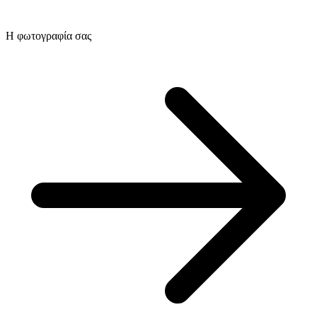
Η φωτογραφία σας