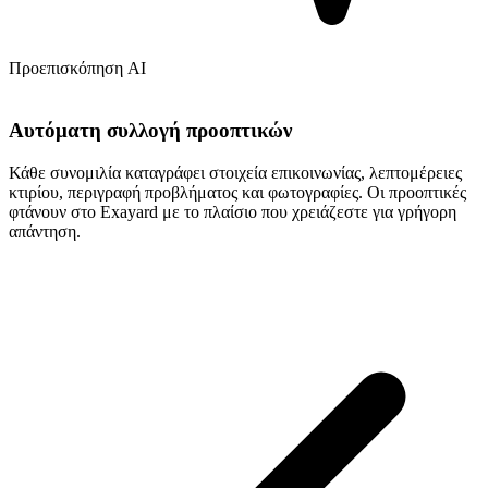
Προεπισκόπηση AI
Αυτόματη συλλογή προοπτικών
Κάθε συνομιλία καταγράφει στοιχεία επικοινωνίας, λεπτομέρειες
κτιρίου, περιγραφή προβλήματος και φωτογραφίες. Οι προοπτικές
φτάνουν στο Exayard με το πλαίσιο που χρειάζεστε για γρήγορη
απάντηση.