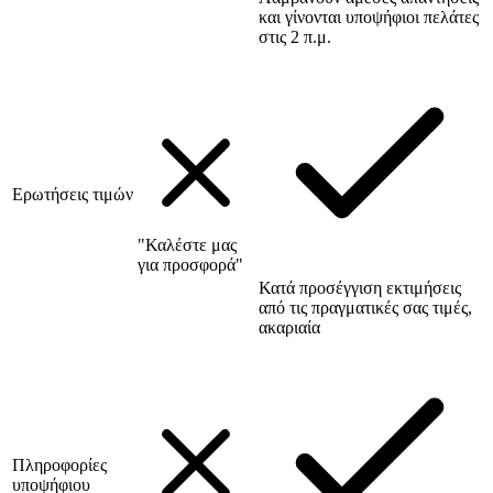
και γίνονται υποψήφιοι πελάτες
στις 2 π.μ.
Ερωτήσεις τιμών
"Καλέστε μας
για προσφορά"
Κατά προσέγγιση εκτιμήσεις
από τις πραγματικές σας τιμές,
ακαριαία
Πληροφορίες
υποψήφιου