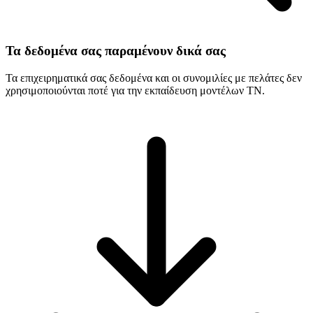
Τα δεδομένα σας παραμένουν δικά σας
Τα επιχειρηματικά σας δεδομένα και οι συνομιλίες με πελάτες δεν
χρησιμοποιούνται ποτέ για την εκπαίδευση μοντέλων ΤΝ.