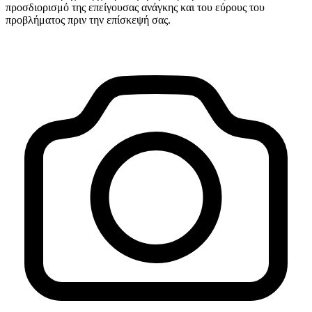
προσδιορισμό της επείγουσας ανάγκης και του εύρους του
προβλήματος πριν την επίσκεψή σας.