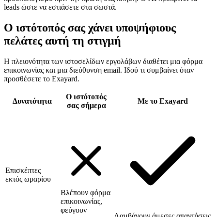
leads ώστε να εστιάσετε στα σωστά.
Ο ιστότοπός σας χάνει υποψήφιους
πελάτες αυτή τη στιγμή
Η πλειονότητα των ιστοσελίδων εργολάβων διαθέτει μια φόρμα
επικοινωνίας και μια διεύθυνση email. Ιδού τι συμβαίνει όταν
προσθέσετε το Exayard.
Ο ιστότοπός
Δυνατότητα
Με το Exayard
σας σήμερα
Επισκέπτες
εκτός ωραρίου
Βλέπουν φόρμα
επικοινωνίας,
φεύγουν
Λαμβάνουν άμεσες απαντήσεις