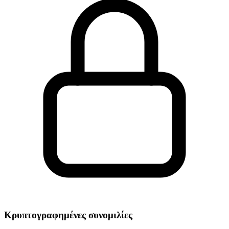
Κρυπτογραφημένες συνομιλίες