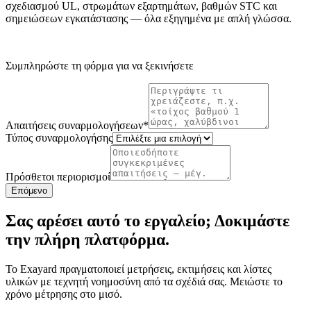
σχεδιασμού UL, στρωμάτων εξαρτημάτων, βαθμών STC και
σημειώσεων εγκατάστασης — όλα εξηγημένα με απλή γλώσσα.
Συμπληρώστε τη φόρμα για να ξεκινήσετε
Απαιτήσεις συναρμολογήσεων
*
Τύπος συναρμολογήσης
Πρόσθετοι περιορισμοί
Επόμενο
Σας αρέσει αυτό το εργαλείο; Δοκιμάστε
την πλήρη πλατφόρμα.
Το Exayard πραγματοποιεί μετρήσεις, εκτιμήσεις και λίστες
υλικών με τεχνητή νοημοσύνη από τα σχέδιά σας. Μειώστε το
χρόνο μέτρησης στο μισό.