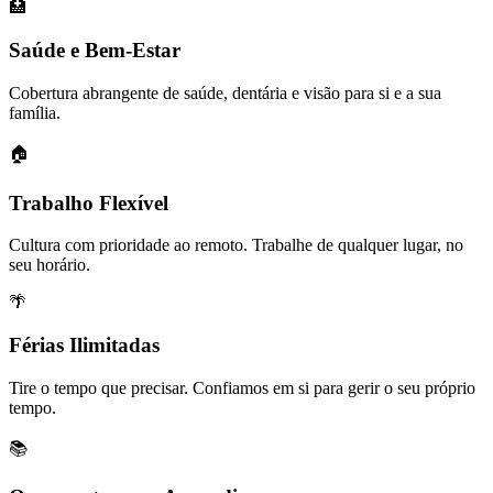
🏥
Saúde e Bem-Estar
Cobertura abrangente de saúde, dentária e visão para si e a sua
família.
🏠
Trabalho Flexível
Cultura com prioridade ao remoto. Trabalhe de qualquer lugar, no
seu horário.
🌴
Férias Ilimitadas
Tire o tempo que precisar. Confiamos em si para gerir o seu próprio
tempo.
📚