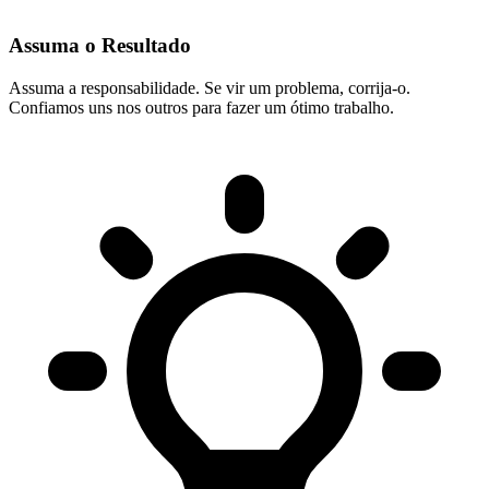
Assuma o Resultado
Assuma a responsabilidade. Se vir um problema, corrija-o.
Confiamos uns nos outros para fazer um ótimo trabalho.