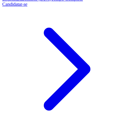
Candidatar-se