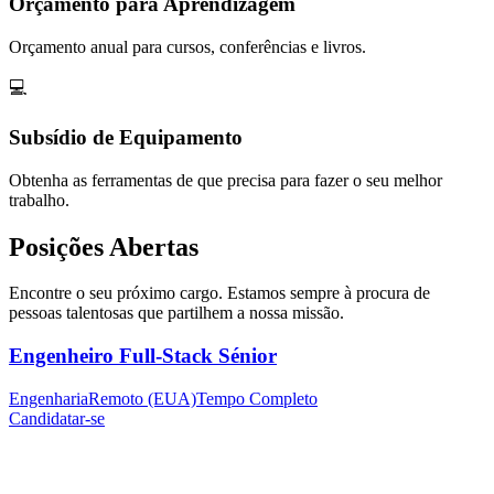
Orçamento para Aprendizagem
Orçamento anual para cursos, conferências e livros.
💻
Subsídio de Equipamento
Obtenha as ferramentas de que precisa para fazer o seu melhor
trabalho.
Posições Abertas
Encontre o seu próximo cargo. Estamos sempre à procura de
pessoas talentosas que partilhem a nossa missão.
Engenheiro Full-Stack Sénior
Engenharia
Remoto (EUA)
Tempo Completo
Candidatar-se