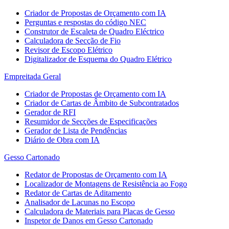
Criador de Propostas de Orçamento com IA
Perguntas e respostas do código NEC
Construtor de Escaleta de Quadro Eléctrico
Calculadora de Secção de Fio
Revisor de Escopo Elétrico
Digitalizador de Esquema do Quadro Elétrico
Empreitada Geral
Criador de Propostas de Orçamento com IA
Criador de Cartas de Âmbito de Subcontratados
Gerador de RFI
Resumidor de Secções de Especificações
Gerador de Lista de Pendências
Diário de Obra com IA
Gesso Cartonado
Redator de Propostas de Orçamento com IA
Localizador de Montagens de Resistência ao Fogo
Redator de Cartas de Aditamento
Analisador de Lacunas no Escopo
Calculadora de Materiais para Placas de Gesso
Inspetor de Danos em Gesso Cartonado