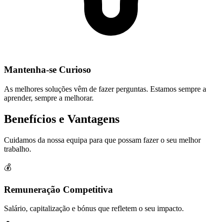
Mantenha-se Curioso
As melhores soluções vêm de fazer perguntas. Estamos sempre a
aprender, sempre a melhorar.
Benefícios e Vantagens
Cuidamos da nossa equipa para que possam fazer o seu melhor
trabalho.
💰
Remuneração Competitiva
Salário, capitalização e bónus que refletem o seu impacto.