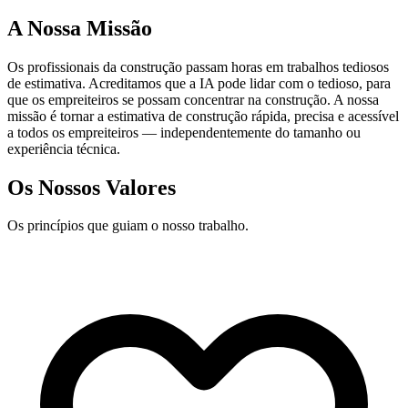
A Nossa Missão
Os profissionais da construção passam horas em trabalhos tediosos
de estimativa. Acreditamos que a IA pode lidar com o tedioso, para
que os empreiteiros se possam concentrar na construção. A nossa
missão é tornar a estimativa de construção rápida, precisa e acessível
a todos os empreiteiros — independentemente do tamanho ou
experiência técnica.
Os Nossos Valores
Os princípios que guiam o nosso trabalho.