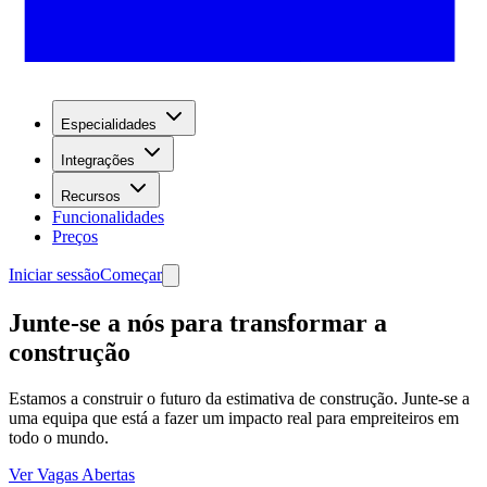
Especialidades
Integrações
Recursos
Funcionalidades
Preços
Iniciar sessão
Começar
Junte-se a nós para transformar a
construção
Estamos a construir o futuro da estimativa de construção. Junte-se a
uma equipa que está a fazer um impacto real para empreiteiros em
todo o mundo.
Ver Vagas Abertas