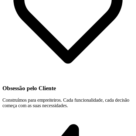
Obsessão pelo Cliente
Construímos para empreiteiros. Cada funcionalidade, cada decisão
começa com as suas necessidades.