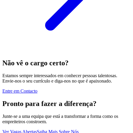
Não vê o cargo certo?
Estamos sempre interessados em conhecer pessoas talentosas.
Envie-nos o seu currículo e diga-nos no que é apaixonado.
Entre em Contacto
Pronto para fazer a diferença?
Junte-se a uma equipa que está a transformar a forma como os
empreiteiros constroem.
Ver Vagas Abertas
Saiba Mais Sobre Nós