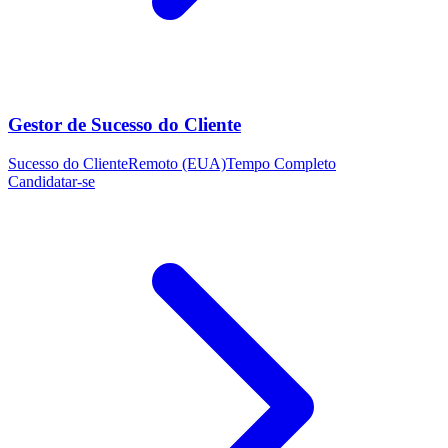
Gestor de Sucesso do Cliente
Sucesso do Cliente
Remoto (EUA)
Tempo Completo
Candidatar-se