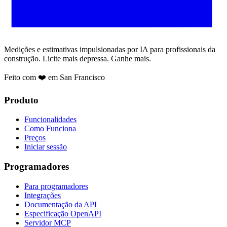
Medições e estimativas impulsionadas por IA para profissionais da
construção. Licite mais depressa. Ganhe mais.
Feito com ❤️ em San Francisco
Produto
Funcionalidades
Como Funciona
Preços
Iniciar sessão
Programadores
Para programadores
Integrações
Documentação da API
Especificação OpenAPI
Servidor MCP