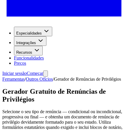
Especialidades
Integrações
Recursos
Funcionalidades
Preços
Iniciar sessão
Começar
Ferramentas
/
Outros Ofícios
/
Gerador de Renúncias de Privilégios
Gerador Gratuito de Renúncias de
Privilégios
Selecione o seu tipo de renúncia — condicional ou incondicional,
progressiva ou final — e obtenha um documento de renúncia de
privilégio devidamente formatado para o seu estado. Utiliza
formulários estatutários quando exigido e inclui blocos de notário,