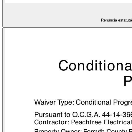
Renúncia estatutá