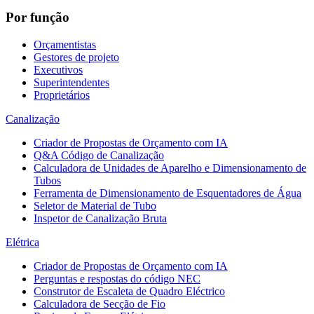
Por função
Orçamentistas
Gestores de projeto
Executivos
Superintendentes
Proprietários
Canalização
Criador de Propostas de Orçamento com IA
Q&A Código de Canalização
Calculadora de Unidades de Aparelho e Dimensionamento de
Tubos
Ferramenta de Dimensionamento de Esquentadores de Água
Seletor de Material de Tubo
Inspetor de Canalização Bruta
Elétrica
Criador de Propostas de Orçamento com IA
Perguntas e respostas do código NEC
Construtor de Escaleta de Quadro Eléctrico
Calculadora de Secção de Fio