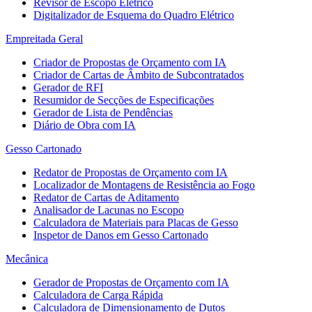
Revisor de Escopo Elétrico
Digitalizador de Esquema do Quadro Elétrico
Empreitada Geral
Criador de Propostas de Orçamento com IA
Criador de Cartas de Âmbito de Subcontratados
Gerador de RFI
Resumidor de Secções de Especificações
Gerador de Lista de Pendências
Diário de Obra com IA
Gesso Cartonado
Redator de Propostas de Orçamento com IA
Localizador de Montagens de Resistência ao Fogo
Redator de Cartas de Aditamento
Analisador de Lacunas no Escopo
Calculadora de Materiais para Placas de Gesso
Inspetor de Danos em Gesso Cartonado
Mecânica
Gerador de Propostas de Orçamento com IA
Calculadora de Carga Rápida
Calculadora de Dimensionamento de Dutos