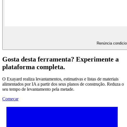
Renúncia condicion
Gosta desta ferramenta? Experimente a
plataforma completa.
O Exayard realiza levantamentos, estimativas e listas de materiais
alimentados por IA a partir dos seus planos de construção. Reduza o
seu tempo de levantamento pela metade.
Começar