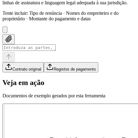
linhas de assinatura e linguagem legal adequada à sua jurisdição.
Tente incluir
:
Tipo de renúncia · Nomes do empreiteiro e do
proprietário · Montante do pagamento e datas
Contrato original
Registos de pagamento
Veja em ação
Documentos de exemplo gerados por esta ferramenta