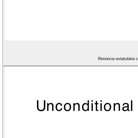
Renúncia estatutária 