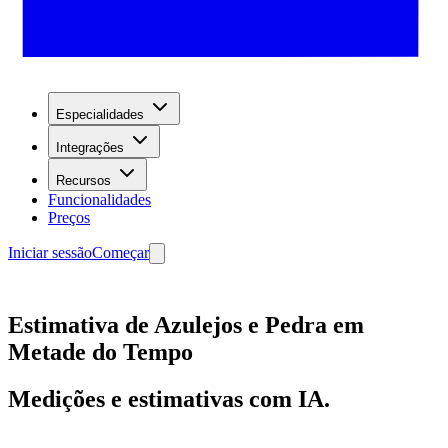
Especialidades
Integrações
Recursos
Funcionalidades
Preços
Iniciar sessão
Começar
Estimativa de Azulejos e Pedra em
Metade do Tempo
Medições e estimativas com IA.
Começar