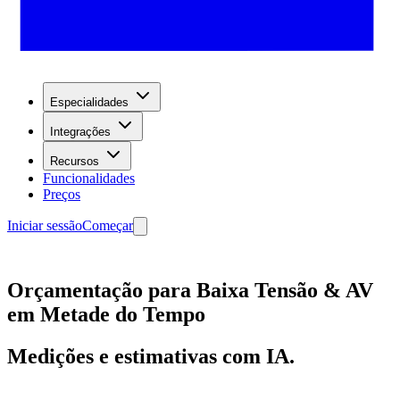
Especialidades
Integrações
Recursos
Funcionalidades
Preços
Iniciar sessão
Começar
Orçamentação para Baixa Tensão & AV
em Metade do Tempo
Medições e estimativas com IA.
Começar